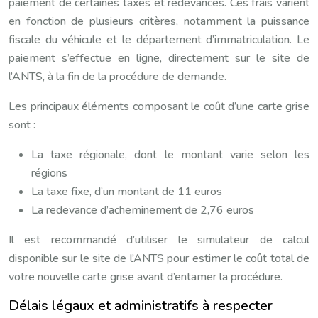
paiement de certaines taxes et redevances. Ces frais varient
en fonction de plusieurs critères, notamment la puissance
fiscale du véhicule et le département d’immatriculation. Le
paiement s’effectue en ligne, directement sur le site de
l’ANTS, à la fin de la procédure de demande.
Les principaux éléments composant le coût d’une carte grise
sont :
La taxe régionale, dont le montant varie selon les
régions
La taxe fixe, d’un montant de 11 euros
La redevance d’acheminement de 2,76 euros
Il est recommandé d’utiliser le simulateur de calcul
disponible sur le site de l’ANTS pour estimer le coût total de
votre nouvelle carte grise avant d’entamer la procédure.
Délais légaux et administratifs à respecter