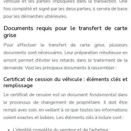
véhicule et les parties impliquées dans la transaction. Une
fois complété et signé par les deux parties, il servira de base
pour les démarches ultérieures.
Documents requis pour le transfert de carte
grise
Pour effectuer le transfert de carte grise, plusieurs
documents sont nécessaires. Leur préparation minutieuse en
amont permet d’éviter les retards dans le traitement de la
demande. Voici les principaux documents à rassembler :
Certificat de cession du véhicule : éléments clés et
remplissage
Le certificat de cession est un document
fondamental
dans
le processus de changement de propriétaire. Il doit être
rempli avec soin, en veillant à ce que toutes les informations
soient exactes et lisibles. Les éléments clés à inclure sont :
L’identité complète du vendeur et de l’acheteur