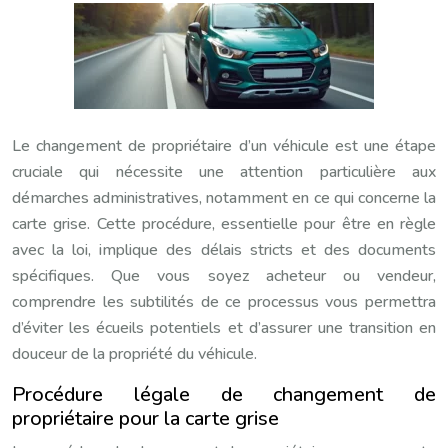
Le changement de propriétaire d’un véhicule est une étape
cruciale qui nécessite une attention particulière aux
démarches administratives, notamment en ce qui concerne la
carte grise. Cette procédure, essentielle pour être en règle
avec la loi, implique des délais stricts et des documents
spécifiques. Que vous soyez acheteur ou vendeur,
comprendre les subtilités de ce processus vous permettra
d’éviter les écueils potentiels et d’assurer une transition en
douceur de la propriété du véhicule.
Procédure légale de changement de
propriétaire pour la carte grise