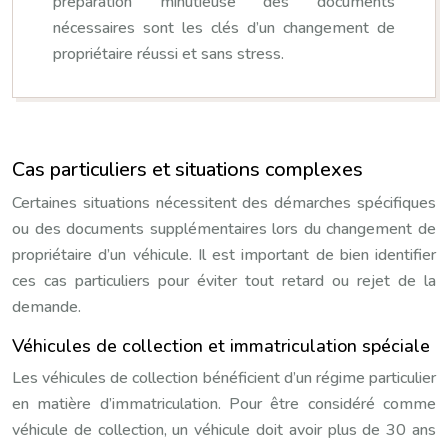
préparation minutieuse des documents
nécessaires sont les clés d’un changement de
propriétaire réussi et sans stress.
Cas particuliers et situations complexes
Certaines situations nécessitent des démarches spécifiques
ou des documents supplémentaires lors du changement de
propriétaire d’un véhicule. Il est important de bien identifier
ces cas particuliers pour éviter tout retard ou rejet de la
demande.
Véhicules de collection et immatriculation spéciale
Les véhicules de collection bénéficient d’un régime particulier
en matière d’immatriculation. Pour être considéré comme
véhicule de collection, un véhicule doit avoir plus de 30 ans