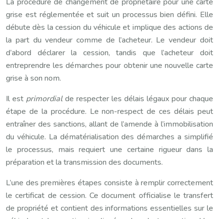
La procédure de changement de propriétaire pour une carte
grise est réglementée et suit un processus bien défini. Elle
débute dès la cession du véhicule et implique des actions de
la part du vendeur comme de l’acheteur. Le vendeur doit
d’abord déclarer la cession, tandis que l’acheteur doit
entreprendre les démarches pour obtenir une nouvelle carte
grise à son nom.
Il est
primordial
de respecter les délais légaux pour chaque
étape de la procédure. Le non-respect de ces délais peut
entraîner des sanctions, allant de l’amende à l’immobilisation
du véhicule. La dématérialisation des démarches a simplifié
le processus, mais requiert une certaine rigueur dans la
préparation et la transmission des documents.
L’une des premières étapes consiste à remplir correctement
le certificat de cession. Ce document officialise le transfert
de propriété et contient des informations essentielles sur le