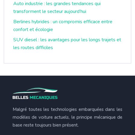
Auto industrie : les grandes tendances qui
transforment le secteur aujourd’hui
Berlines hybrides : un compromis efficace entre
confort et écologie
SUV diesel : les avantages pour les longs trajets et
les routes difficiles
Malgré toutes les technologies embarquées dans les
modèles de voiture actuels, le principe mécanique de
base reste toujours bien présent.