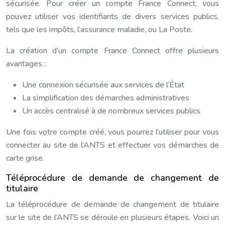
sécurisée. Pour créer un compte France Connect, vous
pouvez utiliser vos identifiants de divers services publics,
tels que les impôts, l’assurance maladie, ou La Poste.
La création d’un compte France Connect offre plusieurs
avantages :
Une connexion sécurisée aux services de l’État
La simplification des démarches administratives
Un accès centralisé à de nombreux services publics
Une fois votre compte créé, vous pourrez l’utiliser pour vous
connecter au site de l’ANTS et effectuer vos démarches de
carte grise.
Téléprocédure de demande de changement de
titulaire
La téléprocédure de demande de changement de titulaire
sur le site de l’ANTS se déroule en plusieurs étapes. Voici un