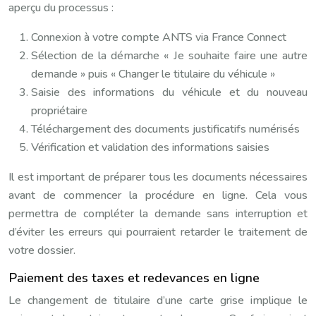
aperçu du processus :
Connexion à votre compte ANTS via France Connect
Sélection de la démarche « Je souhaite faire une autre
demande » puis « Changer le titulaire du véhicule »
Saisie des informations du véhicule et du nouveau
propriétaire
Téléchargement des documents justificatifs numérisés
Vérification et validation des informations saisies
Il est important de préparer tous les documents nécessaires
avant de commencer la procédure en ligne. Cela vous
permettra de compléter la demande sans interruption et
d’éviter les erreurs qui pourraient retarder le traitement de
votre dossier.
Paiement des taxes et redevances en ligne
Le changement de titulaire d’une carte grise implique le