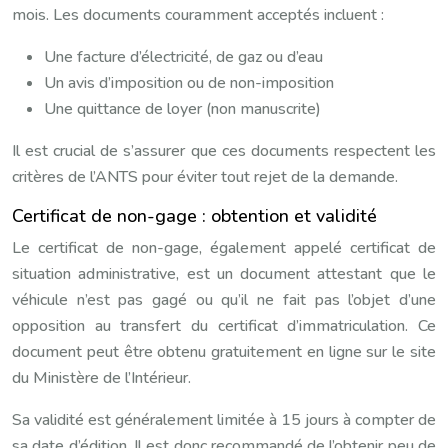
mois. Les documents couramment acceptés incluent :
Une facture d’électricité, de gaz ou d’eau
Un avis d’imposition ou de non-imposition
Une quittance de loyer (non manuscrite)
Il est crucial de s’assurer que ces documents respectent les
critères de l’ANTS pour éviter tout rejet de la demande.
Certificat de non-gage : obtention et validité
Le certificat de non-gage, également appelé certificat de
situation administrative, est un document attestant que le
véhicule n’est pas gagé ou qu’il ne fait pas l’objet d’une
opposition au transfert du certificat d’immatriculation. Ce
document peut être obtenu gratuitement en ligne sur le site
du Ministère de l’Intérieur.
Sa validité est généralement limitée à 15 jours à compter de
sa date d’édition. Il est donc recommandé de l’obtenir peu de