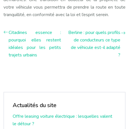
votre véhicule vous permettra de prendre la route en toute
tranquillité, en conformité avec la loi et l’esprit serein.
Citadines essence :
Berline : pour quels profils
pourquoi elles restent
de conducteurs ce type
idéales pour les petits
de véhicule est-il adapté
trajets urbains
?
Actualités du site
Offre leasing voiture électrique : lesquelles valent
le détour ?