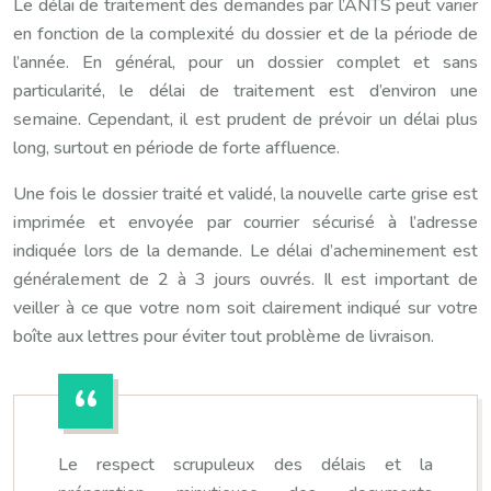
Le délai de traitement des demandes par l’ANTS peut varier
en fonction de la complexité du dossier et de la période de
l’année. En général, pour un dossier complet et sans
particularité, le délai de traitement est d’environ une
semaine. Cependant, il est prudent de prévoir un délai plus
long, surtout en période de forte affluence.
Une fois le dossier traité et validé, la nouvelle carte grise est
imprimée et envoyée par courrier sécurisé à l’adresse
indiquée lors de la demande. Le délai d’acheminement est
généralement de 2 à 3 jours ouvrés. Il est important de
veiller à ce que votre nom soit clairement indiqué sur votre
boîte aux lettres pour éviter tout problème de livraison.
Le respect scrupuleux des délais et la