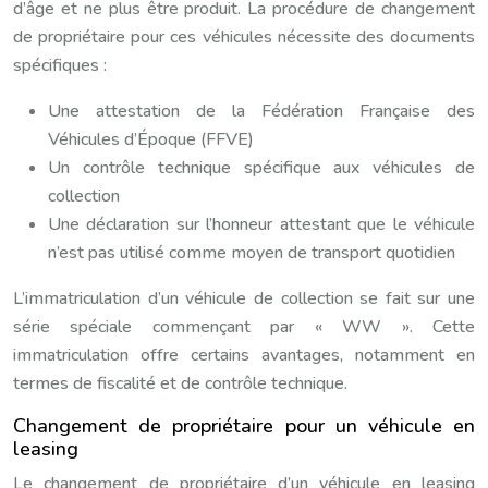
d’âge et ne plus être produit. La procédure de changement
de propriétaire pour ces véhicules nécessite des documents
spécifiques :
Une attestation de la Fédération Française des
Véhicules d’Époque (FFVE)
Un contrôle technique spécifique aux véhicules de
collection
Une déclaration sur l’honneur attestant que le véhicule
n’est pas utilisé comme moyen de transport quotidien
L’immatriculation d’un véhicule de collection se fait sur une
série spéciale commençant par « WW ». Cette
immatriculation offre certains avantages, notamment en
termes de fiscalité et de contrôle technique.
Changement de propriétaire pour un véhicule en
leasing
Le changement de propriétaire d’un véhicule en leasing