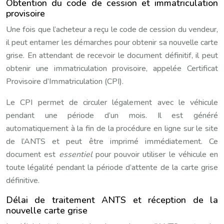
Obtention du code de cession et immatriculation
provisoire
Une fois que l’acheteur a reçu le code de cession du vendeur,
il peut entamer les démarches pour obtenir sa nouvelle carte
grise. En attendant de recevoir le document définitif, il peut
obtenir une immatriculation provisoire, appelée Certificat
Provisoire d’Immatriculation (CPI).
Le CPI permet de circuler légalement avec le véhicule
pendant une période d’un mois. Il est généré
automatiquement à la fin de la procédure en ligne sur le site
de l’ANTS et peut être imprimé immédiatement. Ce
document est
essentiel
pour pouvoir utiliser le véhicule en
toute légalité pendant la période d’attente de la carte grise
définitive.
Délai de traitement ANTS et réception de la
nouvelle carte grise