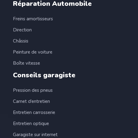
Réparation Automobile
Freins amortisseurs
Direction
Châssis
Peinture de voiture
Boîte vitesse
Conseils garagiste
Pression des pneus
Carnet d’entretien
Entretien carrosserie
Entretien optique
Garagiste sur internet