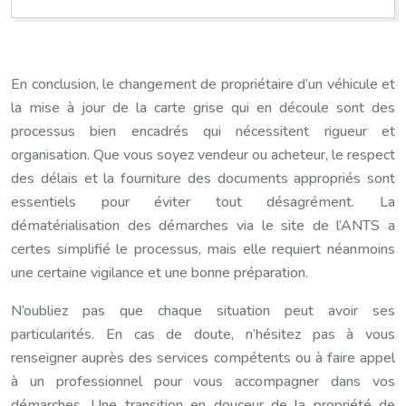
En conclusion, le changement de propriétaire d’un véhicule et
la mise à jour de la carte grise qui en découle sont des
processus bien encadrés qui nécessitent rigueur et
organisation. Que vous soyez vendeur ou acheteur, le respect
des délais et la fourniture des documents appropriés sont
essentiels pour éviter tout désagrément. La
dématérialisation des démarches via le site de l’ANTS a
certes simplifié le processus, mais elle requiert néanmoins
une certaine vigilance et une bonne préparation.
N’oubliez pas que chaque situation peut avoir ses
particularités. En cas de doute, n’hésitez pas à vous
renseigner auprès des services compétents ou à faire appel
à un professionnel pour vous accompagner dans vos
démarches. Une transition en douceur de la propriété de