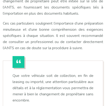
changement de propriétaire peut être initiée sur le site de
l’ANTS, en fournissant les documents spécifiques liés à
l’importation en plus des documents habituels.
Ces cas particuliers soulignent l’importance d’une préparation
minutieuse et d’une bonne compréhension des exigences
spécifiques à chaque situation. Il est souvent recommandé
de consulter un professionnel ou de contacter directement
l’ANTS en cas de doute sur la procédure à suivre.
Que votre véhicule soit de collection, en fin de
leasing ou importé, une attention particulière aux
détails et à la réglementation vous permettra de
mener à bien le changement de propriétaire sans
encombre.