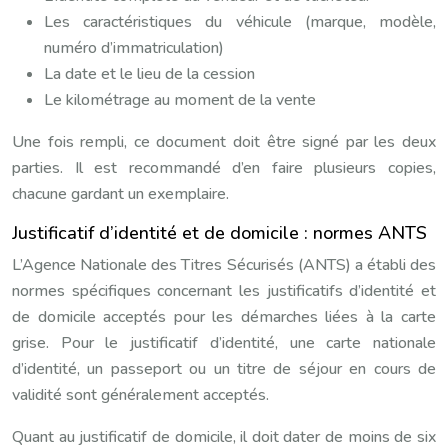
Les caractéristiques du véhicule (marque, modèle,
numéro d’immatriculation)
La date et le lieu de la cession
Le kilométrage au moment de la vente
Une fois rempli, ce document doit être signé par les deux
parties. Il est recommandé d’en faire plusieurs copies,
chacune gardant un exemplaire.
Justificatif d’identité et de domicile : normes ANTS
L’Agence Nationale des Titres Sécurisés (ANTS) a établi des
normes spécifiques concernant les justificatifs d’identité et
de domicile acceptés pour les démarches liées à la carte
grise. Pour le justificatif d’identité, une carte nationale
d’identité, un passeport ou un titre de séjour en cours de
validité sont généralement acceptés.
Quant au justificatif de domicile, il doit dater de moins de six