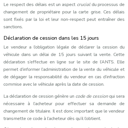
Le respect des délais est un aspect
crucial
du processus de
changement de propriétaire pour la carte grise. Ces délais
sont fixés par la loi et leur non-respect peut entraîner des
sanctions.
Déclaration de cession dans les 15 jours
Le vendeur a l’obligation légale de déclarer la cession du
véhicule dans un délai de 15 jours suivant la vente. Cette
déclaration s’effectue en ligne sur le site de l’ANTS. Elle
permet d’informer l’administration de la vente du véhicule et
de dégager la responsabilité du vendeur en cas d’infraction
commise avec le véhicule après la date de cession.
La déclaration de cession génère un
code de cession
qui sera
nécessaire à l’acheteur pour effectuer sa demande de
changement de titulaire. Il est donc important que le vendeur
transmette ce code à l’acheteur dès qu’il l’obtient.