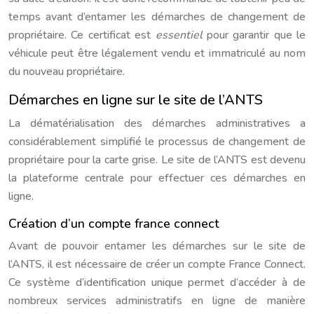
temps avant d’entamer les démarches de changement de
propriétaire. Ce certificat est
essentiel
pour garantir que le
véhicule peut être légalement vendu et immatriculé au nom
du nouveau propriétaire.
Démarches en ligne sur le site de l’ANTS
La dématérialisation des démarches administratives a
considérablement simplifié le processus de changement de
propriétaire pour la carte grise. Le site de l’ANTS est devenu
la plateforme centrale pour effectuer ces démarches en
ligne.
Création d’un compte france connect
Avant de pouvoir entamer les démarches sur le site de
l’ANTS, il est nécessaire de créer un compte France Connect.
Ce système d’identification unique permet d’accéder à de
nombreux services administratifs en ligne de manière