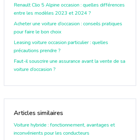
Renault Clio 5 Alpine occasion : quelles différences
entre les modèles 2023 et 2024 ?
Acheter une voiture d’occasion : conseils pratiques
pour faire le bon choix
Leasing voiture occasion particulier : quelles
précautions prendre ?
Faut-il souscrire une assurance avant la vente de sa
voiture d’occasion ?
Articles similaires
Voiture hybride : fonctionnement, avantages et
inconvénients pour les conducteurs