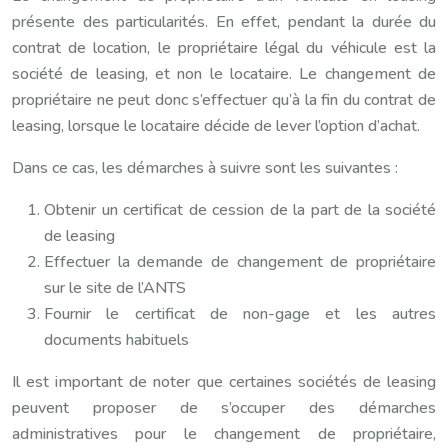
présente des particularités. En effet, pendant la durée du
contrat de location, le propriétaire légal du véhicule est la
société de leasing, et non le locataire. Le changement de
propriétaire ne peut donc s’effectuer qu’à la fin du contrat de
leasing, lorsque le locataire décide de lever l’option d’achat.
Dans ce cas, les démarches à suivre sont les suivantes :
Obtenir un certificat de cession de la part de la société
de leasing
Effectuer la demande de changement de propriétaire
sur le site de l’ANTS
Fournir le certificat de non-gage et les autres
documents habituels
Il est important de noter que certaines sociétés de leasing
peuvent proposer de s’occuper des démarches
administratives pour le changement de propriétaire,