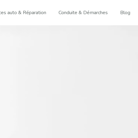
ces auto & Réparation
Conduite & Démarches
Blog