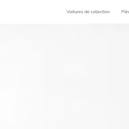
Voitures de collection
Piè