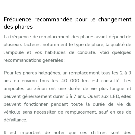
Fréquence recommandée pour le changement
des phares
La fréquence de remplacement des phares avant dépend de
plusieurs facteurs, notamment le type de phare, la qualité de
l’ampoule et vos habitudes de conduite. Voici quelques
recommandations générales :
Pour les phares halogènes, un remplacement tous les 2 à 3
ans ou environ tous les 40 000 km est conseillé. Les
ampoules au xénon ont une durée de vie plus longue et
peuvent généralement durer 5 à 7 ans. Quant aux LED, elles
peuvent fonctionner pendant toute la durée de vie du
véhicule sans nécessiter de remplacement, sauf en cas de
défaillance.
Il est important de noter que ces chiffres sont des