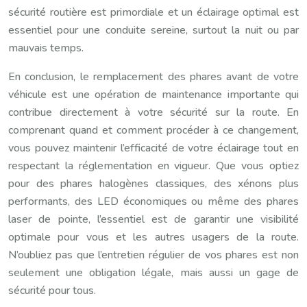
sécurité routière est primordiale et un éclairage optimal est
essentiel pour une conduite sereine, surtout la nuit ou par
mauvais temps.
En conclusion, le remplacement des phares avant de votre
véhicule est une opération de maintenance importante qui
contribue directement à votre sécurité sur la route. En
comprenant quand et comment procéder à ce changement,
vous pouvez maintenir l’efficacité de votre éclairage tout en
respectant la réglementation en vigueur. Que vous optiez
pour des phares halogènes classiques, des xénons plus
performants, des LED économiques ou même des phares
laser de pointe, l’essentiel est de garantir une visibilité
optimale pour vous et les autres usagers de la route.
N’oubliez pas que l’entretien régulier de vos phares est non
seulement une obligation légale, mais aussi un gage de
sécurité pour tous.