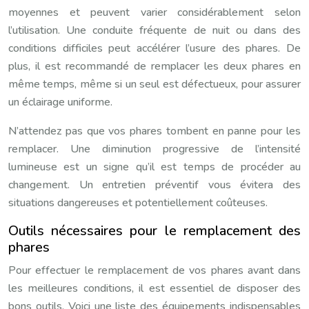
moyennes et peuvent varier considérablement selon
l’utilisation. Une conduite fréquente de nuit ou dans des
conditions difficiles peut accélérer l’usure des phares. De
plus, il est recommandé de remplacer les deux phares en
même temps, même si un seul est défectueux, pour assurer
un éclairage uniforme.
N’attendez pas que vos phares tombent en panne pour les
remplacer. Une diminution progressive de l’intensité
lumineuse est un signe qu’il est temps de procéder au
changement. Un entretien préventif vous évitera des
situations dangereuses et potentiellement coûteuses.
Outils nécessaires pour le remplacement des
phares
Pour effectuer le remplacement de vos phares avant dans
les meilleures conditions, il est essentiel de disposer des
bons outils. Voici une liste des équipements indispensables