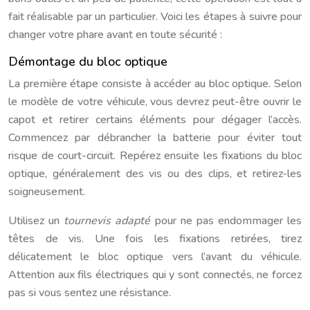
fait réalisable par un particulier. Voici les étapes à suivre pour
changer votre phare avant en toute sécurité :
Démontage du bloc optique
La première étape consiste à accéder au bloc optique. Selon
le modèle de votre véhicule, vous devrez peut-être ouvrir le
capot et retirer certains éléments pour dégager l’accès.
Commencez par débrancher la batterie pour éviter tout
risque de court-circuit. Repérez ensuite les fixations du bloc
optique, généralement des vis ou des clips, et retirez-les
soigneusement.
Utilisez un
tournevis adapté
pour ne pas endommager les
têtes de vis. Une fois les fixations retirées, tirez
délicatement le bloc optique vers l’avant du véhicule.
Attention aux fils électriques qui y sont connectés, ne forcez
pas si vous sentez une résistance.