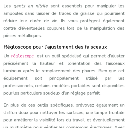
Les
gants en nitrile
sont essentiels pour manipuler les
ampoules sans laisser de traces de graisse qui pourraient
réduire leur durée de vie. Ils vous protègent également
contre d’éventuelles coupures lors de la manipulation des
pièces métalliques.
Régloscope pour l’ajustement des faisceaux
Un
est un outil spécialisé qui permet d’ajuster
régloscope
précisément la hauteur et l’orientation des faisceaux
lumineux après le remplacement des phares. Bien que cet
équipement soit principalement utilisé par les
professionnels, certains modèles portables sont disponibles
pour les particuliers soucieux d’un réglage parfait.
En plus de ces outils spécifiques, prévoyez également un
chiffon doux pour nettoyer les surfaces, une lampe frontale
pour améliorer la visibilité lors du travail, et éventuellement
un multimètre pour vérifier les connexions électriques. Avec