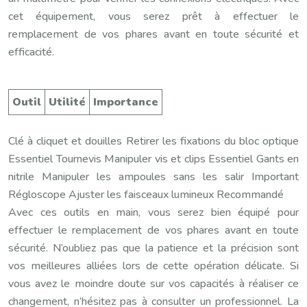
cet équipement, vous serez prêt à effectuer le
remplacement de vos phares avant en toute sécurité et
efficacité.
Outil
Utilité
Importance
Clé à cliquet et douilles Retirer les fixations du bloc optique
Essentiel Tournevis Manipuler vis et clips Essentiel Gants en
nitrile Manipuler les ampoules sans les salir Important
Régloscope Ajuster les faisceaux lumineux Recommandé
Avec ces outils en main, vous serez bien équipé pour
effectuer le remplacement de vos phares avant en toute
sécurité. N’oubliez pas que la patience et la précision sont
vos meilleures alliées lors de cette opération délicate. Si
vous avez le moindre doute sur vos capacités à réaliser ce
changement, n’hésitez pas à consulter un professionnel. La