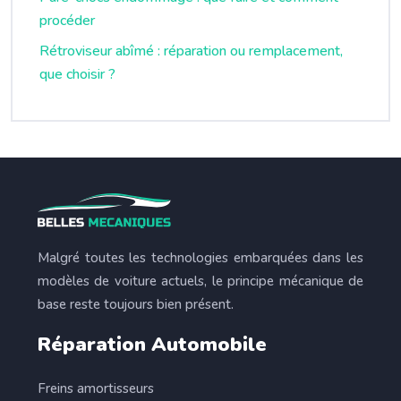
procéder
Rétroviseur abîmé : réparation ou remplacement,
que choisir ?
Malgré toutes les technologies embarquées dans les
modèles de voiture actuels, le principe mécanique de
base reste toujours bien présent.
Réparation Automobile
Freins amortisseurs