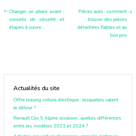
Changer un phare avant :
Pièces auto : comment
conseils de sécurité et
trouver des pièces
étapes à suivre
détachées fiables et au
bon prix
Actualités du site
Offre leasing voiture électrique : lesquelles valent
le détour ?
Renault Clio 5 Alpine occasion : quelles différences
entre les modèles 2023 et 2024 ?