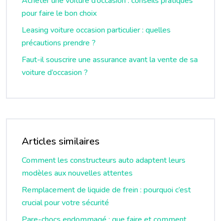
Acheter une voiture d’occasion : conseils pratiques
pour faire le bon choix
Leasing voiture occasion particulier : quelles
précautions prendre ?
Faut-il souscrire une assurance avant la vente de sa
voiture d’occasion ?
Articles similaires
Comment les constructeurs auto adaptent leurs
modèles aux nouvelles attentes
Remplacement de liquide de frein : pourquoi c’est
crucial pour votre sécurité
Pare-chocs endommagé : que faire et comment