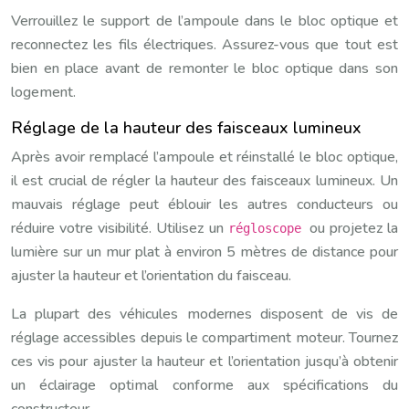
Verrouillez le support de l’ampoule dans le bloc optique et
reconnectez les fils électriques. Assurez-vous que tout est
bien en place avant de remonter le bloc optique dans son
logement.
Réglage de la hauteur des faisceaux lumineux
Après avoir remplacé l’ampoule et réinstallé le bloc optique,
il est crucial de régler la hauteur des faisceaux lumineux. Un
mauvais réglage peut éblouir les autres conducteurs ou
réduire votre visibilité. Utilisez un
ou projetez la
régloscope
lumière sur un mur plat à environ 5 mètres de distance pour
ajuster la hauteur et l’orientation du faisceau.
La plupart des véhicules modernes disposent de vis de
réglage accessibles depuis le compartiment moteur. Tournez
ces vis pour ajuster la hauteur et l’orientation jusqu’à obtenir
un éclairage optimal conforme aux spécifications du
constructeur.