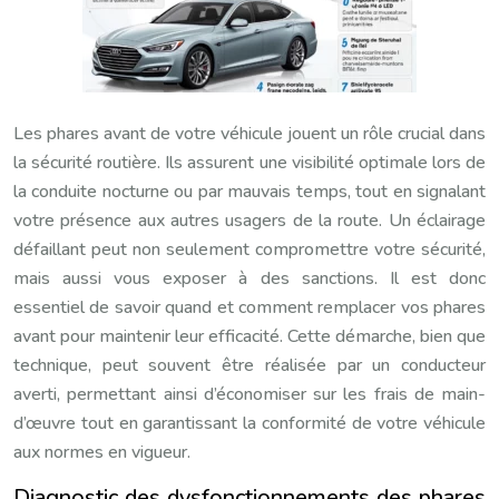
Les phares avant de votre véhicule jouent un rôle crucial dans
la sécurité routière. Ils assurent une visibilité optimale lors de
la conduite nocturne ou par mauvais temps, tout en signalant
votre présence aux autres usagers de la route. Un éclairage
défaillant peut non seulement compromettre votre sécurité,
mais aussi vous exposer à des sanctions. Il est donc
essentiel de savoir quand et comment remplacer vos phares
avant pour maintenir leur efficacité. Cette démarche, bien que
technique, peut souvent être réalisée par un conducteur
averti, permettant ainsi d’économiser sur les frais de main-
d’œuvre tout en garantissant la conformité de votre véhicule
aux normes en vigueur.
Diagnostic des dysfonctionnements des phares