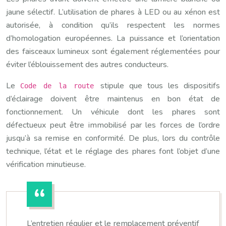
jaune sélectif. L’utilisation de phares à LED ou au xénon est
autorisée, à condition qu’ils respectent les normes
d’homologation européennes. La puissance et l’orientation
des faisceaux lumineux sont également réglementées pour
éviter l’éblouissement des autres conducteurs.
Le
stipule que tous les dispositifs
Code de la route
d’éclairage doivent être maintenus en bon état de
fonctionnement. Un véhicule dont les phares sont
défectueux peut être immobilisé par les forces de l’ordre
jusqu’à sa remise en conformité. De plus, lors du contrôle
technique, l’état et le réglage des phares font l’objet d’une
vérification minutieuse.
L’entretien régulier et le remplacement préventif