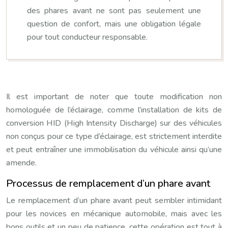
des phares avant ne sont pas seulement une
question de confort, mais une obligation légale
pour tout conducteur responsable.
Il est important de noter que toute modification non
homologuée de l’éclairage, comme l’installation de kits de
conversion HID (High Intensity Discharge) sur des véhicules
non conçus pour ce type d’éclairage, est strictement interdite
et peut entraîner une immobilisation du véhicule ainsi qu’une
amende.
Processus de remplacement d’un phare avant
Le remplacement d’un phare avant peut sembler intimidant
pour les novices en mécanique automobile, mais avec les
bons outils et un peu de patience, cette opération est tout à