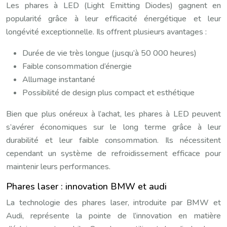
Les phares à LED (Light Emitting Diodes) gagnent en
popularité grâce à leur efficacité énergétique et leur
longévité exceptionnelle. Ils offrent plusieurs avantages :
Durée de vie très longue (jusqu’à 50 000 heures)
Faible consommation d’énergie
Allumage instantané
Possibilité de design plus compact et esthétique
Bien que plus onéreux à l’achat, les phares à LED peuvent
s’avérer économiques sur le long terme grâce à leur
durabilité et leur faible consommation. Ils nécessitent
cependant un système de refroidissement efficace pour
maintenir leurs performances.
Phares laser : innovation BMW et audi
La technologie des phares laser, introduite par BMW et
Audi, représente la pointe de l’innovation en matière