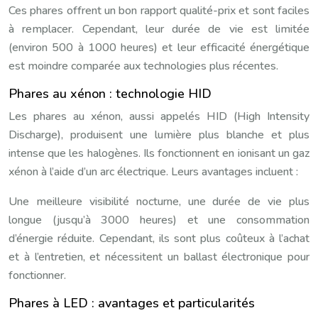
Ces phares offrent un bon rapport qualité-prix et sont faciles
à remplacer. Cependant, leur durée de vie est limitée
(environ 500 à 1000 heures) et leur efficacité énergétique
est moindre comparée aux technologies plus récentes.
Phares au xénon : technologie HID
Les phares au xénon, aussi appelés HID (High Intensity
Discharge), produisent une lumière plus blanche et plus
intense que les halogènes. Ils fonctionnent en ionisant un gaz
xénon à l’aide d’un arc électrique. Leurs avantages incluent :
Une meilleure visibilité nocturne, une durée de vie plus
longue (jusqu’à 3000 heures) et une consommation
d’énergie réduite. Cependant, ils sont plus coûteux à l’achat
et à l’entretien, et nécessitent un ballast électronique pour
fonctionner.
Phares à LED : avantages et particularités