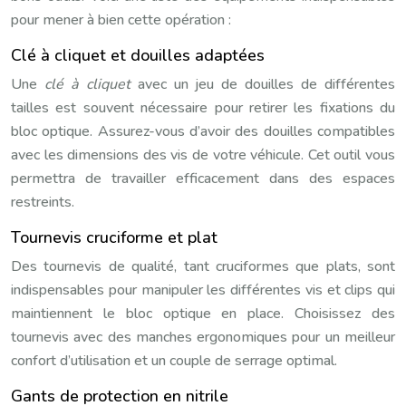
pour mener à bien cette opération :
Clé à cliquet et douilles adaptées
Une
clé à cliquet
avec un jeu de douilles de différentes
tailles est souvent nécessaire pour retirer les fixations du
bloc optique. Assurez-vous d’avoir des douilles compatibles
avec les dimensions des vis de votre véhicule. Cet outil vous
permettra de travailler efficacement dans des espaces
restreints.
Tournevis cruciforme et plat
Des tournevis de qualité, tant cruciformes que plats, sont
indispensables pour manipuler les différentes vis et clips qui
maintiennent le bloc optique en place. Choisissez des
tournevis avec des manches ergonomiques pour un meilleur
confort d’utilisation et un couple de serrage optimal.
Gants de protection en nitrile