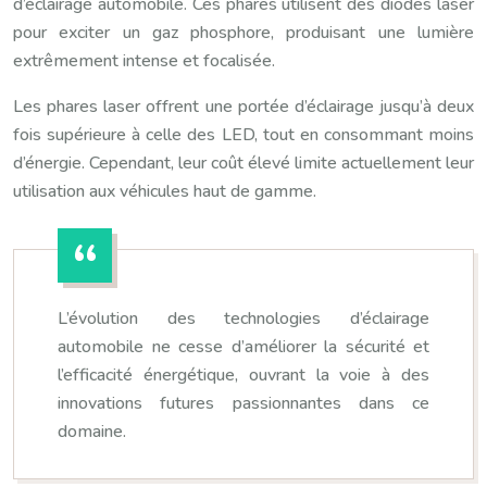
d’éclairage automobile. Ces phares utilisent des diodes laser
pour exciter un gaz phosphore, produisant une lumière
extrêmement intense et focalisée.
Les phares laser offrent une portée d’éclairage jusqu’à deux
fois supérieure à celle des LED, tout en consommant moins
d’énergie. Cependant, leur coût élevé limite actuellement leur
utilisation aux véhicules haut de gamme.
L’évolution des technologies d’éclairage
automobile ne cesse d’améliorer la sécurité et
l’efficacité énergétique, ouvrant la voie à des
innovations futures passionnantes dans ce
domaine.