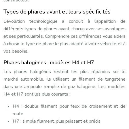
Types de phares avant et leurs spécificités
L’évolution technologique a conduit à l’apparition de
différents types de phares avant, chacun avec ses avantages
et ses particularités. Comprendre ces différences vous aidera
à choisir le type de phare le plus adapté à votre véhicule et à
vos besoins.
Phares halogènes : modèles H4 et H7
Les phares halogènes restent les plus répandus sur le
marché automobile. Ils utilisent un filament de tungstène
dans une ampoule remplie de gaz halogène. Les modèles
H4 et H7 sont les plus courants :
H4 : double filament pour feux de croisement et de
route
H7 : simple filament, plus puissant et précis