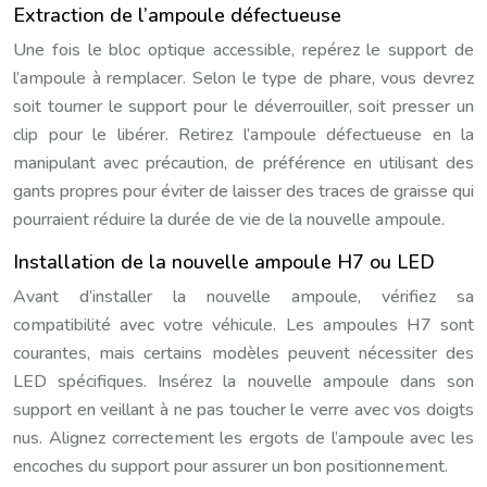
Extraction de l’ampoule défectueuse
Une fois le bloc optique accessible, repérez le support de
l’ampoule à remplacer. Selon le type de phare, vous devrez
soit tourner le support pour le déverrouiller, soit presser un
clip pour le libérer. Retirez l’ampoule défectueuse en la
manipulant avec précaution, de préférence en utilisant des
gants propres pour éviter de laisser des traces de graisse qui
pourraient réduire la durée de vie de la nouvelle ampoule.
Installation de la nouvelle ampoule H7 ou LED
Avant d’installer la nouvelle ampoule, vérifiez sa
compatibilité avec votre véhicule. Les ampoules H7 sont
courantes, mais certains modèles peuvent nécessiter des
LED spécifiques. Insérez la nouvelle ampoule dans son
support en veillant à ne pas toucher le verre avec vos doigts
nus. Alignez correctement les ergots de l’ampoule avec les
encoches du support pour assurer un bon positionnement.