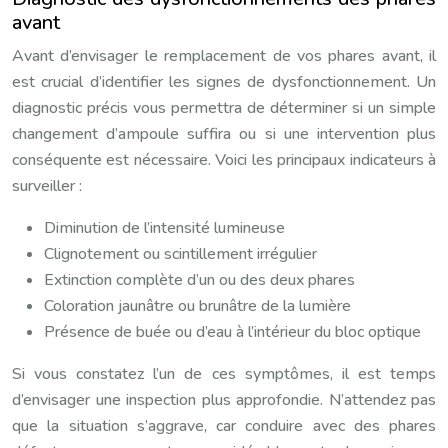
avant
Avant d’envisager le remplacement de vos phares avant, il
est crucial d’identifier les signes de dysfonctionnement. Un
diagnostic précis vous permettra de déterminer si un simple
changement d’ampoule suffira ou si une intervention plus
conséquente est nécessaire. Voici les principaux indicateurs à
surveiller :
Diminution de l’intensité lumineuse
Clignotement ou scintillement irrégulier
Extinction complète d’un ou des deux phares
Coloration jaunâtre ou brunâtre de la lumière
Présence de buée ou d’eau à l’intérieur du bloc optique
Si vous constatez l’un de ces symptômes, il est temps
d’envisager une inspection plus approfondie. N’attendez pas
que la situation s’aggrave, car conduire avec des phares