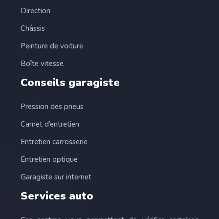
Direction
Châssis
Peinture de voiture
Boîte vitesse
Conseils garagiste
Pression des pneus
Carnet d’entretien
Entretien carrosserie
Entretien optique
Garagiste sur internet
Services auto