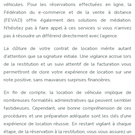
véhicules. Pour les réservations effectuées en ligne, la
Fédération du e-commerce et de la vente à distance
(FEVAD) offre également des solutions de médiation.
N’hésitez pas à faire appel à ces services si vous n’arrivez
pas à résoudre un différend directement avec l’agence.
La clôture de votre contrat de location mérite autant
d’attention que sa signature initiale. Une vigilance accrue lors
de la restitution et un suivi attentif de la facturation vous
permettront de clore votre expérience de location sur une
note positive, sans mauvaises surprises financières.
En fin de compte, la location de véhicule implique de
nombreuses formalités administratives qui peuvent sembler
fastidieuses. Cependant, une bonne compréhension de ces
procédures et une préparation adéquate sont les clés d’une
expérience de location réussie. En restant vigilant à chaque
étape, de la réservation à la restitution, vous vous assurez un