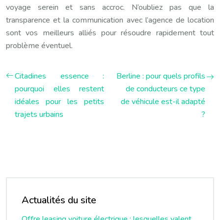
voyage serein et sans accroc. N’oubliez pas que la
transparence et la communication avec l’agence de location
sont vos meilleurs alliés pour résoudre rapidement tout
problème éventuel.
Citadines essence :
Berline : pour quels profils
pourquoi elles restent
de conducteurs ce type
idéales pour les petits
de véhicule est-il adapté
trajets urbains
?
Actualités du site
Offre leasing voiture électrique : lesquelles valent