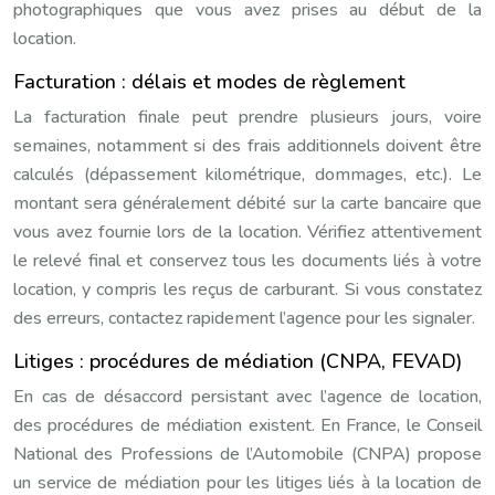
photographiques que vous avez prises au début de la
location.
Facturation : délais et modes de règlement
La facturation finale peut prendre plusieurs jours, voire
semaines, notamment si des frais additionnels doivent être
calculés (dépassement kilométrique, dommages, etc.). Le
montant sera généralement débité sur la carte bancaire que
vous avez fournie lors de la location. Vérifiez attentivement
le relevé final et conservez tous les documents liés à votre
location, y compris les reçus de carburant. Si vous constatez
des erreurs, contactez rapidement l’agence pour les signaler.
Litiges : procédures de médiation (CNPA, FEVAD)
En cas de désaccord persistant avec l’agence de location,
des procédures de médiation existent. En France, le Conseil
National des Professions de l’Automobile (CNPA) propose
un service de médiation pour les litiges liés à la location de