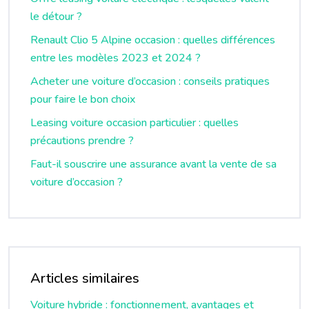
le détour ?
Renault Clio 5 Alpine occasion : quelles différences
entre les modèles 2023 et 2024 ?
Acheter une voiture d’occasion : conseils pratiques
pour faire le bon choix
Leasing voiture occasion particulier : quelles
précautions prendre ?
Faut-il souscrire une assurance avant la vente de sa
voiture d’occasion ?
Articles similaires
Voiture hybride : fonctionnement, avantages et