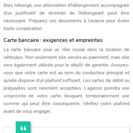
êtes hébergé, une attestation d’hébergement accompagnée
d’un justificatif de domicile de l’hébergeant peut être
nécessaire. Préparez ces documents à l’avance pour éviter
toute complication.
Carte bancaire : exigences et empreintes
La carte bancaire joue un rôle crucial dans la location de
véhicules. Non seulement elle servira au paiement, mais elle
sera également utilisée pour le dépôt de garantie. Assurez-
vous que votre carte est au nom du conducteur principal et
qu’elle dispose d’un plafond suffisant. Les cartes de débit ou
prépayées sont rarement acceptées. L’agence prendra une
empreinte
de votre carte, bloquant temporairement une
somme qui peut être conséquente. Vérifiez votre plafond
avant de vous engager.