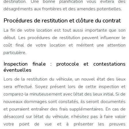
destination. Une bonne planification vous évitera des
désagréments aux frontières et des amendes potentielles.
Procédures de restitution et clôture du contrat
La fin de votre location est tout aussi importante que son
début. Les procédures de restitution peuvent influencer le
coût final de votre location et méritent une attention
particulière.
Inspection finale : protocole et contestations
éventuelles
Lors de la restitution du véhicule, un nouvel état des lieux
sera effectué. Soyez présent lors de cette inspection et
comparez-la minutieusement avec l’état des lieux initial. Si de
nouveaux dommages sont constatés, ils seront documentés
et pourraient entraîner des frais supplémentaires. En cas de
désaccord sur l’état du véhicule, n’hésitez pas à faire valoir
votre point de vue et à présenter les preuves