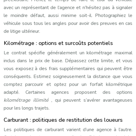
avec un représentant de l’agence et n’hésitez pas à signaler
le moindre défaut, aussi minime soit-il. Photographiez le
véhicule sous tous les angles pour avoir des preuves en cas
de litige ultérieur.
Kilométrage : options et surcoûts potentiels
Le contrat spécifie généralement un kilométrage maximal
inclus dans le prix de base. Dépassez cette limite, et vous
vous exposez à des frais supplémentaires qui peuvent être
conséquents. Estimez soigneusement la distance que vous
comptez parcourir et optez pour un forfait kilométrique
adapté. Certaines agences proposent des options
kilométrage illimité
, qui peuvent s’avérer avantageuses
pour les longs trajets.
Carburant : politiques de restitution des loueurs
Les politiques de carburant varient d’une agence à l’autre.