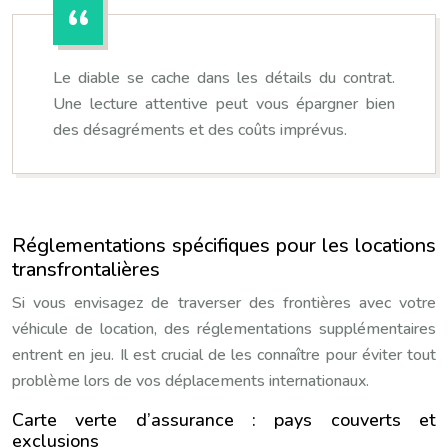
Le diable se cache dans les détails du contrat.
Une lecture attentive peut vous épargner bien
des désagréments et des coûts imprévus.
Réglementations spécifiques pour les locations
transfrontalières
Si vous envisagez de traverser des frontières avec votre
véhicule de location, des réglementations supplémentaires
entrent en jeu. Il est crucial de les connaître pour éviter tout
problème lors de vos déplacements internationaux.
Carte verte d’assurance : pays couverts et
exclusions