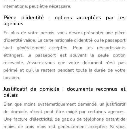
international peut être nécessaire.
Pièce d’identité : options acceptées par les
agences
En plus de votre permis, vous devrez présenter une pièce
d’identité valide. La carte nationale d’identité ou le passeport
sont généralement acceptés. Pour les ressortissants
étrangers, le passeport est souvent la seule option
recevable. Assurez-vous que votre document n’est pas
périmé et qu’il le restera pendant toute la durée de votre
location.
Justificatif de domicile : documents reconnus et
délais
Bien que moins systématiquement demandé, un justificatif
de domicile récent peut être exigé par certaines agences.
Une facture d’électricité, de gaz ou de téléphone datant de
moins de trois mois est généralement acceptée. Si vous