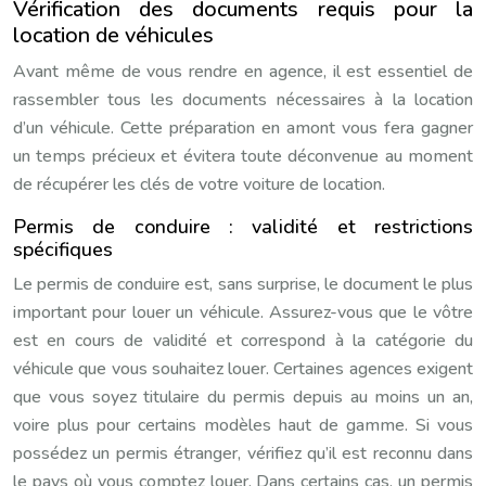
Vérification des documents requis pour la
location de véhicules
Avant même de vous rendre en agence, il est essentiel de
rassembler tous les documents nécessaires à la location
d’un véhicule. Cette préparation en amont vous fera gagner
un temps précieux et évitera toute déconvenue au moment
de récupérer les clés de votre voiture de location.
Permis de conduire : validité et restrictions
spécifiques
Le permis de conduire est, sans surprise, le document le plus
important pour louer un véhicule. Assurez-vous que le vôtre
est en cours de validité et correspond à la catégorie du
véhicule que vous souhaitez louer. Certaines agences exigent
que vous soyez titulaire du permis depuis au moins un an,
voire plus pour certains modèles haut de gamme. Si vous
possédez un permis étranger, vérifiez qu’il est reconnu dans
le pays où vous comptez louer. Dans certains cas, un permis