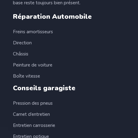
base reste toujours bien présent.
Réparation Automobile
Freins amortisseurs
Direction
Châssis
Peinture de voiture
Boîte vitesse
Conseils garagiste
Pression des pneus
Carnet d’entretien
Entretien carrosserie
Entretien optique