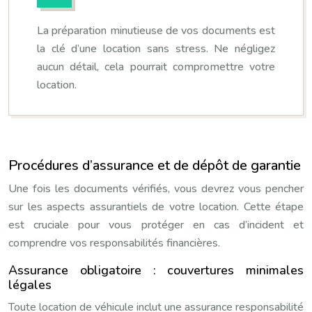
La préparation minutieuse de vos documents est
la clé d’une location sans stress. Ne négligez
aucun détail, cela pourrait compromettre votre
location.
Procédures d’assurance et de dépôt de garantie
Une fois les documents vérifiés, vous devrez vous pencher
sur les aspects assurantiels de votre location. Cette étape
est cruciale pour vous protéger en cas d’incident et
comprendre vos responsabilités financières.
Assurance obligatoire : couvertures minimales
légales
Toute location de véhicule inclut une assurance responsabilité