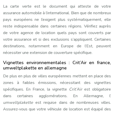
La carte verte est le document qui atteste de votre
assurance automobile à l’international. Bien que de nombreux
pays européens ne l’exigent plus systématiquement, elle
reste indispensable dans certaines régions. Vérifiez auprès
de votre agence de location quels pays sont couverts par
votre assurance et si des exclusions s’appliquent. Certaines
destinations, notamment en Europe de l’Est, peuvent
nécessiter une extension de couverture spécifique.
Vignettes environnementales : Crit’Air en france,
umweltplakette en allemagne
De plus en plus de villes européennes mettent en place des
zones à faibles émissions, nécessitant des vignettes
spécifiques. En France, la vignette
Crit’Air
est obligatoire
dans certaines agglomérations. En Allemagne, l’
umweltplakette
est requise dans de nombreuses villes.
Assurez-vous que votre véhicule de location est équipé des