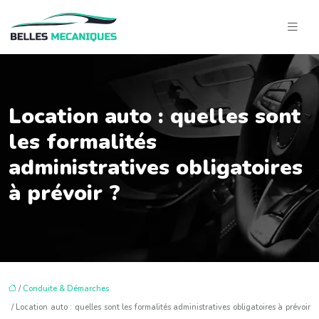
Location auto : quelles sont
les formalités
administratives obligatoires
à prévoir ?
/
Conduite & Démarches
/ Location auto : quelles sont les formalités administratives obligatoires à prévoir