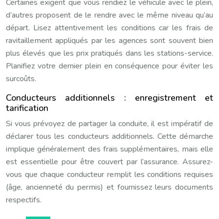
Certaines exigent que vous rendiez le véhicule avec le plein,
d’autres proposent de le rendre avec le même niveau qu’au
départ. Lisez attentivement les conditions car les frais de
ravitaillement appliqués par les agences sont souvent bien
plus élevés que les prix pratiqués dans les stations-service.
Planifiez votre dernier plein en conséquence pour éviter les
surcoûts.
Conducteurs additionnels : enregistrement et
tarification
Si vous prévoyez de partager la conduite, il est impératif de
déclarer tous les conducteurs additionnels. Cette démarche
implique généralement des frais supplémentaires, mais elle
est essentielle pour être couvert par l’assurance. Assurez-
vous que chaque conducteur remplit les conditions requises
(âge, ancienneté du permis) et fournissez leurs documents
respectifs.