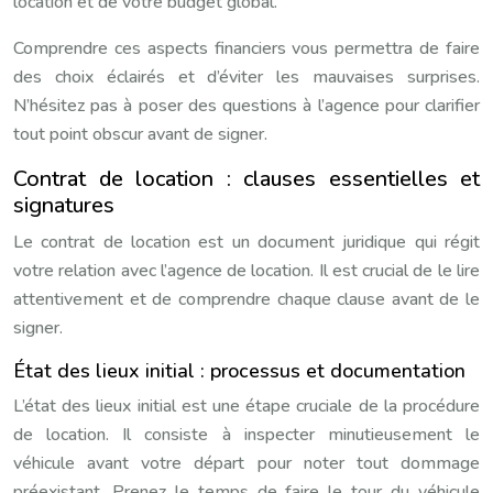
location et de votre budget global.
Comprendre ces aspects financiers vous permettra de faire
des choix éclairés et d’éviter les mauvaises surprises.
N’hésitez pas à poser des questions à l’agence pour clarifier
tout point obscur avant de signer.
Contrat de location : clauses essentielles et
signatures
Le contrat de location est un document juridique qui régit
votre relation avec l’agence de location. Il est crucial de le lire
attentivement et de comprendre chaque clause avant de le
signer.
État des lieux initial : processus et documentation
L’état des lieux initial est une étape cruciale de la procédure
de location. Il consiste à inspecter minutieusement le
véhicule avant votre départ pour noter tout dommage
préexistant. Prenez le temps de faire le tour du véhicule