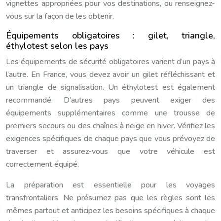
vignettes appropriées pour vos destinations, ou renseignez-
vous sur la façon de les obtenir.
Équipements obligatoires : gilet, triangle,
éthylotest selon les pays
Les équipements de sécurité obligatoires varient d’un pays à
l’autre. En France, vous devez avoir un gilet réfléchissant et
un triangle de signalisation. Un éthylotest est également
recommandé. D’autres pays peuvent exiger des
équipements supplémentaires comme une trousse de
premiers secours ou des chaînes à neige en hiver. Vérifiez les
exigences spécifiques de chaque pays que vous prévoyez de
traverser et assurez-vous que votre véhicule est
correctement équipé.
La préparation est essentielle pour les voyages
transfrontaliers. Ne présumez pas que les règles sont les
mêmes partout et anticipez les besoins spécifiques à chaque