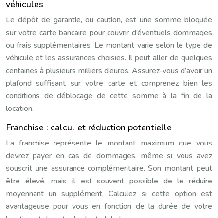
véhicules
Le dépôt de garantie, ou caution, est une somme bloquée
sur votre carte bancaire pour couvrir d’éventuels dommages
ou frais supplémentaires. Le montant varie selon le type de
véhicule et les assurances choisies. Il peut aller de quelques
centaines à plusieurs milliers d’euros. Assurez-vous d’avoir un
plafond suffisant sur votre carte et comprenez bien les
conditions de déblocage de cette somme à la fin de la
location.
Franchise : calcul et réduction potentielle
La franchise représente le montant maximum que vous
devrez payer en cas de dommages, même si vous avez
souscrit une assurance complémentaire. Son montant peut
être élevé, mais il est souvent possible de le réduire
moyennant un supplément. Calculez si cette option est
avantageuse pour vous en fonction de la durée de votre