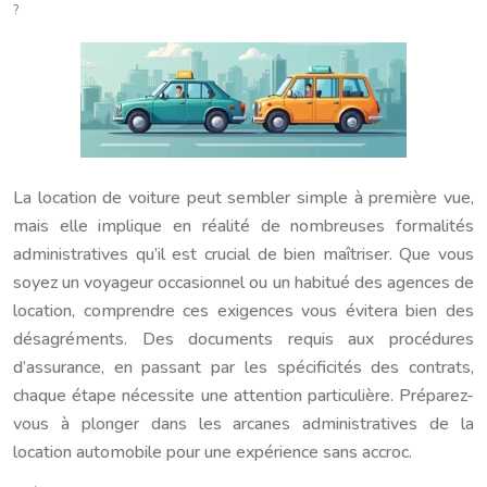
?
La location de voiture peut sembler simple à première vue,
mais elle implique en réalité de nombreuses formalités
administratives qu’il est crucial de bien maîtriser. Que vous
soyez un voyageur occasionnel ou un habitué des agences de
location, comprendre ces exigences vous évitera bien des
désagréments. Des documents requis aux procédures
d’assurance, en passant par les spécificités des contrats,
chaque étape nécessite une attention particulière. Préparez-
vous à plonger dans les arcanes administratives de la
location automobile pour une expérience sans accroc.