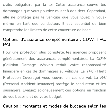
civile, obligatoire par la loi. Cette assurance couvre les
dommages que vous pourriez causer à des tiers. Cependant,
elle ne protège pas le véhicule que vous louez ni vous-
même en tant que conducteur. Il est essentiel de bien
comprendre les limites de cette couverture de base.
Options d’assurance complémentaire : CDW, TPC,
PAI
Pour une protection plus complète, les agences proposent
généralement des assurances complémentaires. La
CDW
(Collision Damage Waiver) réduit votre responsabilité
financière en cas de dommages au véhicule. La
TPC
(Theft
Protection Coverage) vous couvre en cas de vol. La
PAI
(Personal Accident Insurance) protège le conducteur et les
passagers. Évaluez soigneusement ces options en fonction
de vos besoins et de votre budget.
Caution : montants et modes de blocage selon les