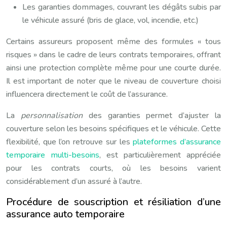
Les garanties dommages, couvrant les dégâts subis par
le véhicule assuré (bris de glace, vol, incendie, etc.)
Certains assureurs proposent même des formules « tous
risques » dans le cadre de leurs contrats temporaires, offrant
ainsi une protection complète même pour une courte durée.
Il est important de noter que le niveau de couverture choisi
influencera directement le coût de l’assurance.
La
personnalisation
des garanties permet d’ajuster la
couverture selon les besoins spécifiques et le véhicule. Cette
flexibilité, que l’on retrouve sur les
plateformes d’assurance
temporaire multi-besoins
, est particulièrement appréciée
pour les contrats courts, où les besoins varient
considérablement d’un assuré à l’autre.
Procédure de souscription et résiliation d’une
assurance auto temporaire