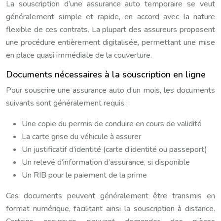
La souscription d’une assurance auto temporaire se veut
généralement simple et rapide, en accord avec la nature
flexible de ces contrats. La plupart des assureurs proposent
une procédure entièrement digitalisée, permettant une mise
en place quasi immédiate de la couverture.
Documents nécessaires à la souscription en ligne
Pour souscrire une assurance auto d’un mois, les documents
suivants sont généralement requis :
Une copie du permis de conduire en cours de validité
La carte grise du véhicule à assurer
Un justificatif d’identité (carte d’identité ou passeport)
Un relevé d’information d’assurance, si disponible
Un RIB pour le paiement de la prime
Ces documents peuvent généralement être transmis en
format numérique, facilitant ainsi la souscription à distance.