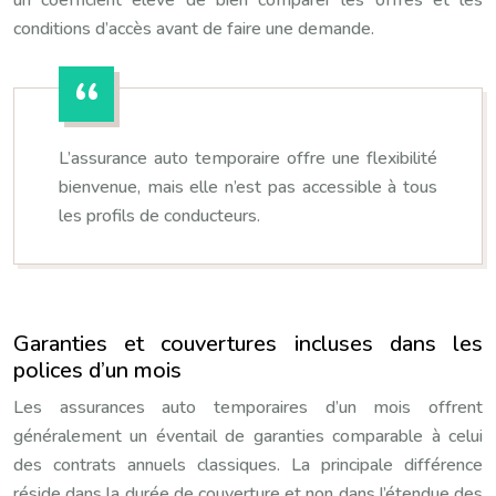
conditions d’accès avant de faire une demande.
L’assurance auto temporaire offre une flexibilité
bienvenue, mais elle n’est pas accessible à tous
les profils de conducteurs.
Garanties et couvertures incluses dans les
polices d’un mois
Les assurances auto temporaires d’un mois offrent
généralement un éventail de garanties comparable à celui
des contrats annuels classiques. La principale différence
réside dans la durée de couverture et non dans l’étendue des