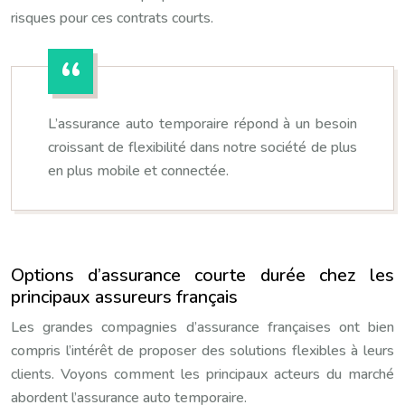
risques pour ces contrats courts.
L’assurance auto temporaire répond à un besoin
croissant de flexibilité dans notre société de plus
en plus mobile et connectée.
Options d’assurance courte durée chez les
principaux assureurs français
Les grandes compagnies d’assurance françaises ont bien
compris l’intérêt de proposer des solutions flexibles à leurs
clients. Voyons comment les principaux acteurs du marché
abordent l’assurance auto temporaire.