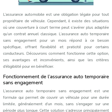
L’assurance automobile est une obligation légale pour tout
propriétaire de véhicule. Cependant, il existe des situations
où une couverture à court terme peut s’avérer plus adaptée
qu’un contrat annuel classique. L’assurance auto temporaire
sans engagement pour un mois répond à ce besoin
spécifique, offrant flexibilité et praticité pour certains
conducteurs. Découvrons comment fonctionne cette option,
ses avantages et inconvénients, ainsi que les critères
d’éligibilité pour en bénéficier.
Fonctionnement de l’assurance auto temporaire
sans engagement
L’assurance auto temporaire sans engagement est une
formule qui permet de couvrir un véhicule pour une durée
limitée, généralement d’un mois, sans s’engager sur une
période plus longue. Cette solution s’adresse principalement