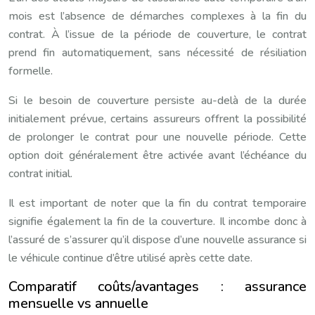
mois est l’absence de démarches complexes à la fin du
contrat. À l’issue de la période de couverture, le contrat
prend fin automatiquement, sans nécessité de résiliation
formelle.
Si le besoin de couverture persiste au-delà de la durée
initialement prévue, certains assureurs offrent la possibilité
de prolonger le contrat pour une nouvelle période. Cette
option doit généralement être activée avant l’échéance du
contrat initial.
Il est important de noter que la fin du contrat temporaire
signifie également la fin de la couverture. Il incombe donc à
l’assuré de s’assurer qu’il dispose d’une nouvelle assurance si
le véhicule continue d’être utilisé après cette date.
Comparatif coûts/avantages : assurance
mensuelle vs annuelle