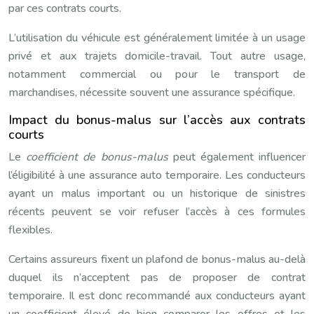
par ces contrats courts.
L’utilisation du véhicule est généralement limitée à un usage
privé et aux trajets domicile-travail. Tout autre usage,
notamment commercial ou pour le transport de
marchandises, nécessite souvent une assurance spécifique.
Impact du bonus-malus sur l’accès aux contrats
courts
Le
coefficient de bonus-malus
peut également influencer
l’éligibilité à une assurance auto temporaire. Les conducteurs
ayant un malus important ou un historique de sinistres
récents peuvent se voir refuser l’accès à ces formules
flexibles.
Certains assureurs fixent un plafond de bonus-malus au-delà
duquel ils n’acceptent pas de proposer de contrat
temporaire. Il est donc recommandé aux conducteurs ayant
un coefficient élevé de bien comparer les offres et les