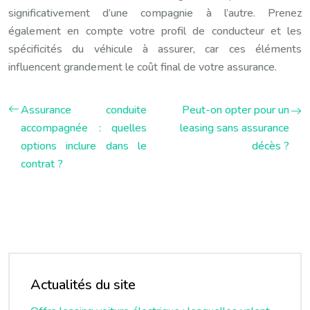
significativement d’une compagnie à l’autre. Prenez
également en compte votre profil de conducteur et les
spécificités du véhicule à assurer, car ces éléments
influencent grandement le coût final de votre assurance.
Assurance conduite
Peut-on opter pour un
accompagnée : quelles
leasing sans assurance
options inclure dans le
décès ?
contrat ?
Actualités du site