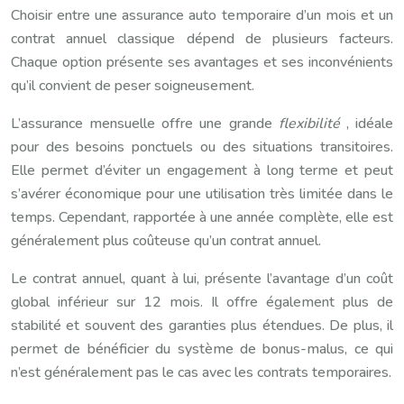
Choisir entre une assurance auto temporaire d’un mois et un
contrat annuel classique dépend de plusieurs facteurs.
Chaque option présente ses avantages et ses inconvénients
qu’il convient de peser soigneusement.
L’assurance mensuelle offre une grande
flexibilité
, idéale
pour des besoins ponctuels ou des situations transitoires.
Elle permet d’éviter un engagement à long terme et peut
s’avérer économique pour une utilisation très limitée dans le
temps. Cependant, rapportée à une année complète, elle est
généralement plus coûteuse qu’un contrat annuel.
Le contrat annuel, quant à lui, présente l’avantage d’un coût
global inférieur sur 12 mois. Il offre également plus de
stabilité et souvent des garanties plus étendues. De plus, il
permet de bénéficier du système de bonus-malus, ce qui
n’est généralement pas le cas avec les contrats temporaires.