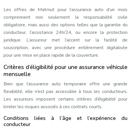
Les offres de Matmut pour l’assurance auto d’un mois
comprennent non seulement la responsabilité civile
obligatoire, mais aussi des options telles que la garantie du
conducteur, l’assistance 24h/24, ou encore la protection
juridique. L’assureur met l’accent sur la facilité de
souscription, avec une procédure entièrement digitalisée
pour une mise en place rapide de la couverture.
Critères d’éligibilité pour une assurance véhicule
mensuelle
Bien que l’assurance auto temporaire offre une grande
flexibilité, elle n’est pas accessible à tous les conducteurs.
Les assureurs imposent certains critères d’éligibilité pour
limiter les risques associés à ces contrats courts.
Conditions liées à l’âge et l’expérience du
conducteur