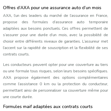
Offres d’AXA pour une assurance auto d’un mois
AXA, l’un des leaders du marché de l’assurance en France,
propose des formules d’assurance auto temporaire
adaptées aux besoins ponctuels. Ces offres permettent de
s’assurer pour une durée d’un mois, avec la possibilité de
choisir entre différents niveaux de garanties. L’assureur met
l’accent sur la rapidité de souscription et la flexibilité de ses
contrats courts.
Les conducteurs peuvent opter pour une couverture au tiers
ou une formule tous risques, selon leurs besoins spécifiques.
AXA propose également des options complémentaires
comme l’assistance 0 km ou la protection du conducteur,
permettant ainsi de personnaliser sa couverture même pour
une courte durée.
Formules maif adaptées aux contrats courts