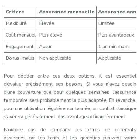
Critère
Assurance mensuelle
Assurance annu
Flexibilité
Élevée
Limitée
Coût mensuel
Plus élevé
Plus avantageux
Engagement
Aucun
1 an minimum
Bonus-malus
Non applicable
Applicable
Pour décider entre ces deux options, il est essentiel
d’évaluer précisément ses besoins. Si vous n’avez besoin
d’une couverture que pour quelques semaines, l’assurance
temporaire sera probablement la plus adaptée. En revanche,
pour une utilisation régulière sur l’année, un contrat classique
s’avérera généralement plus avantageux financièrement.
N’oubliez pas de comparer les offres de différents
assureurs, car les tarifs et les garanties peuvent varier