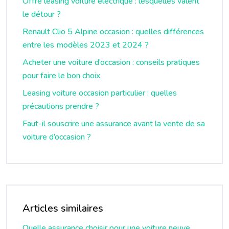
Offre leasing voiture électrique : lesquelles valent
le détour ?
Renault Clio 5 Alpine occasion : quelles différences
entre les modèles 2023 et 2024 ?
Acheter une voiture d’occasion : conseils pratiques
pour faire le bon choix
Leasing voiture occasion particulier : quelles
précautions prendre ?
Faut-il souscrire une assurance avant la vente de sa
voiture d’occasion ?
Articles similaires
Quelle assurance choisir pour une voiture neuve