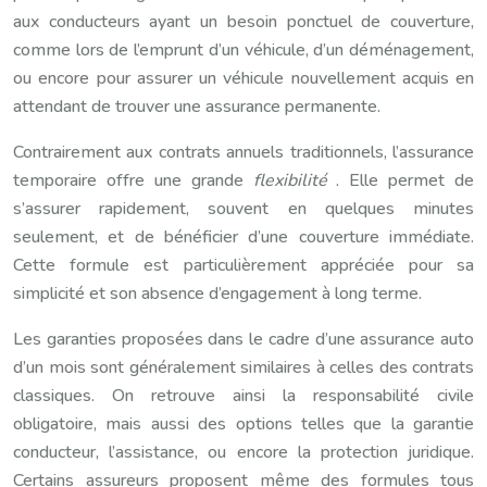
aux conducteurs ayant un besoin ponctuel de couverture,
comme lors de l’emprunt d’un véhicule, d’un déménagement,
ou encore pour assurer un véhicule nouvellement acquis en
attendant de trouver une assurance permanente.
Contrairement aux contrats annuels traditionnels, l’assurance
temporaire offre une grande
flexibilité
. Elle permet de
s’assurer rapidement, souvent en quelques minutes
seulement, et de bénéficier d’une couverture immédiate.
Cette formule est particulièrement appréciée pour sa
simplicité et son absence d’engagement à long terme.
Les garanties proposées dans le cadre d’une assurance auto
d’un mois sont généralement similaires à celles des contrats
classiques. On retrouve ainsi la responsabilité civile
obligatoire, mais aussi des options telles que la garantie
conducteur, l’assistance, ou encore la protection juridique.
Certains assureurs proposent même des formules tous