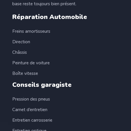
base reste toujours bien présent.
Réparation Automobile
Freins amortisseurs
Direction
Châssis
Peinture de voiture
Boîte vitesse
Conseils garagiste
Pression des pneus
Carnet d’entretien
Entretien carrosserie
Entretien optique