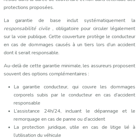
protections proposées.
La garantie de base inclut systématiquement la
responsabilité civile
, obligatoire pour circuler légalement
sur la voie publique. Cette couverture protège le conducteur
en cas de dommages causés à un tiers lors d’un accident
dont il serait responsable.
Au-delà de cette garantie minimale, les assureurs proposent
souvent des options complémentaires :
La garantie conducteur, qui couvre les dommages
corporels subis par le conducteur en cas d’accident
responsable
L’assistance 24h/24, incluant le dépannage et le
remorquage en cas de panne ou d’accident
La protection juridique, utile en cas de litige lié à
l’utilisation du véhicule