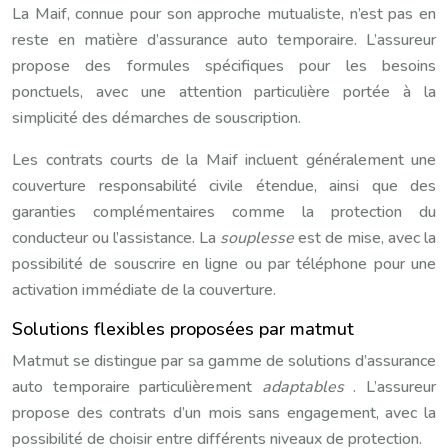
La Maif, connue pour son approche mutualiste, n’est pas en
reste en matière d’assurance auto temporaire. L’assureur
propose des formules spécifiques pour les besoins
ponctuels, avec une attention particulière portée à la
simplicité des démarches de souscription.
Les contrats courts de la Maif incluent généralement une
couverture responsabilité civile étendue, ainsi que des
garanties complémentaires comme la protection du
conducteur ou l’assistance. La
souplesse
est de mise, avec la
possibilité de souscrire en ligne ou par téléphone pour une
activation immédiate de la couverture.
Solutions flexibles proposées par matmut
Matmut se distingue par sa gamme de solutions d’assurance
auto temporaire particulièrement
adaptables
. L’assureur
propose des contrats d’un mois sans engagement, avec la
possibilité de choisir entre différents niveaux de protection.