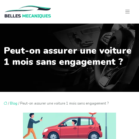
Peut-on assurer une voiture
1 mois sans engagement ?
/
Blog
/ Peut-on assurer une voiture 1 mois sans engagement ?