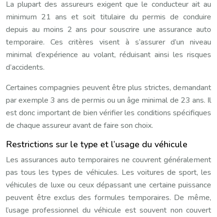
La plupart des assureurs exigent que le conducteur ait au
minimum 21 ans et soit titulaire du permis de conduire
depuis au moins 2 ans pour souscrire une assurance auto
temporaire. Ces critères visent à s’assurer d’un niveau
minimal d’expérience au volant, réduisant ainsi les risques
d’accidents.
Certaines compagnies peuvent être plus strictes, demandant
par exemple 3 ans de permis ou un âge minimal de 23 ans. Il
est donc important de bien vérifier les conditions spécifiques
de chaque assureur avant de faire son choix.
Restrictions sur le type et l’usage du véhicule
Les assurances auto temporaires ne couvrent généralement
pas tous les types de véhicules. Les voitures de sport, les
véhicules de luxe ou ceux dépassant une certaine puissance
peuvent être exclus des formules temporaires. De même,
l’usage professionnel du véhicule est souvent non couvert