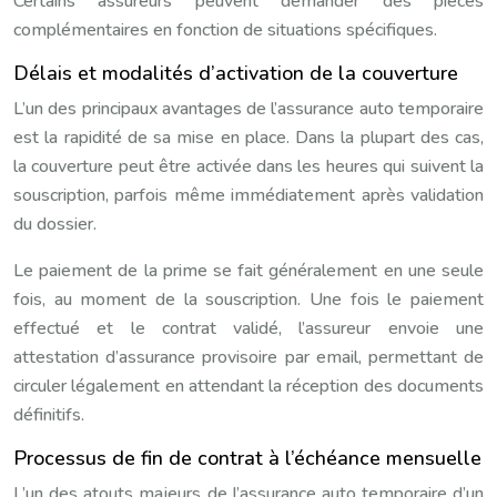
Certains assureurs peuvent demander des pièces
complémentaires en fonction de situations spécifiques.
Délais et modalités d’activation de la couverture
L’un des principaux avantages de l’assurance auto temporaire
est la rapidité de sa mise en place. Dans la plupart des cas,
la couverture peut être activée dans les heures qui suivent la
souscription, parfois même immédiatement après validation
du dossier.
Le paiement de la prime se fait généralement en une seule
fois, au moment de la souscription. Une fois le paiement
effectué et le contrat validé, l’assureur envoie une
attestation d’assurance provisoire par email, permettant de
circuler légalement en attendant la réception des documents
définitifs.
Processus de fin de contrat à l’échéance mensuelle
L’un des atouts majeurs de l’assurance auto temporaire d’un