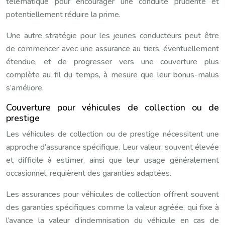
télématique pour encourager une conduite prudente et
potentiellement réduire la prime.
Une autre stratégie pour les jeunes conducteurs peut être
de commencer avec une assurance au tiers, éventuellement
étendue, et de progresser vers une couverture plus
complète au fil du temps, à mesure que leur bonus-malus
s’améliore.
Couverture pour véhicules de collection ou de
prestige
Les véhicules de collection ou de prestige nécessitent une
approche d’assurance spécifique. Leur valeur, souvent élevée
et difficile à estimer, ainsi que leur usage généralement
occasionnel, requièrent des garanties adaptées.
Les assurances pour véhicules de collection offrent souvent
des garanties spécifiques comme la valeur agréée, qui fixe à
l’avance la valeur d’indemnisation du véhicule en cas de