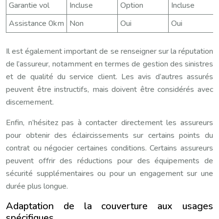
Garantie vol
Incluse
Option
Incluse
Assistance 0km
Non
Oui
Oui
Il est également important de se renseigner sur la réputation
de l’assureur, notamment en termes de gestion des sinistres
et de qualité du service client. Les avis d’autres assurés
peuvent être instructifs, mais doivent être considérés avec
discernement.
Enfin, n’hésitez pas à contacter directement les assureurs
pour obtenir des éclaircissements sur certains points du
contrat ou négocier certaines conditions. Certains assureurs
peuvent offrir des réductions pour des équipements de
sécurité supplémentaires ou pour un engagement sur une
durée plus longue.
Adaptation de la couverture aux usages
spécifiques