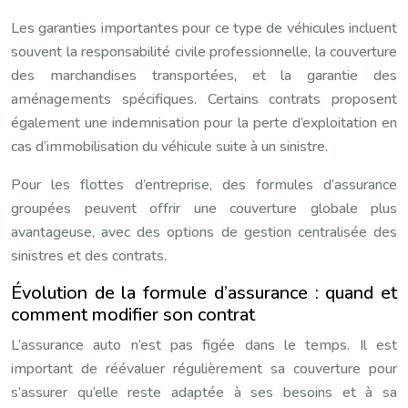
Les garanties importantes pour ce type de véhicules incluent
souvent la responsabilité civile professionnelle, la couverture
des marchandises transportées, et la garantie des
aménagements spécifiques. Certains contrats proposent
également une indemnisation pour la perte d’exploitation en
cas d’immobilisation du véhicule suite à un sinistre.
Pour les flottes d’entreprise, des formules d’assurance
groupées peuvent offrir une couverture globale plus
avantageuse, avec des options de gestion centralisée des
sinistres et des contrats.
Évolution de la formule d’assurance : quand et
comment modifier son contrat
L’assurance auto n’est pas figée dans le temps. Il est
important de réévaluer régulièrement sa couverture pour
s’assurer qu’elle reste adaptée à ses besoins et à sa