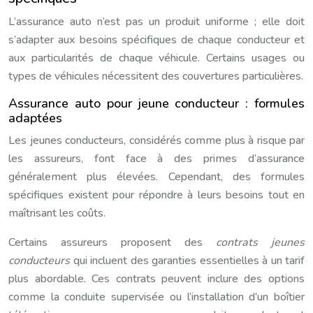
L’assurance auto n’est pas un produit uniforme ; elle doit
s’adapter aux besoins spécifiques de chaque conducteur et
aux particularités de chaque véhicule. Certains usages ou
types de véhicules nécessitent des couvertures particulières.
Assurance auto pour jeune conducteur : formules
adaptées
Les jeunes conducteurs, considérés comme plus à risque par
les assureurs, font face à des primes d’assurance
généralement plus élevées. Cependant, des formules
spécifiques existent pour répondre à leurs besoins tout en
maîtrisant les coûts.
Certains assureurs proposent des
contrats jeunes
conducteurs
qui incluent des garanties essentielles à un tarif
plus abordable. Ces contrats peuvent inclure des options
comme la conduite supervisée ou l’installation d’un boîtier