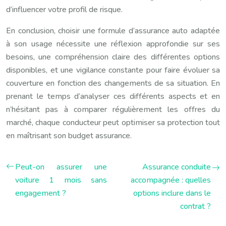
d’influencer votre profil de risque.
En conclusion, choisir une formule d’assurance auto adaptée
à son usage nécessite une réflexion approfondie sur ses
besoins, une compréhension claire des différentes options
disponibles, et une vigilance constante pour faire évoluer sa
couverture en fonction des changements de sa situation. En
prenant le temps d’analyser ces différents aspects et en
n’hésitant pas à comparer régulièrement les offres du
marché, chaque conducteur peut optimiser sa protection tout
en maîtrisant son budget assurance.
Peut-on assurer une
Assurance conduite
voiture 1 mois sans
accompagnée : quelles
engagement ?
options inclure dans le
contrat ?