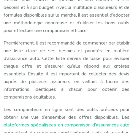
besoins et à son budget. Avec la multitude d’assureurs et de
formules disponibles sur le marché, il est essentiel d’adopter
une méthodologie rigoureuse et d’utiliser les bons outils
pour effectuer une comparaison efficace.
Premièrement, il est recommandé de commencer par établir
une liste claire de ses besoins et priorités en matière
d’assurance auto. Cette liste servira de base pour évaluer
chaque offre et s’assurer qu’elle répond aux critères
essentiels. Ensuite, il est important de collecter des devis
auprès de plusieurs assureurs, en veillant à fournir des
informations identiques à chacun pour obtenir des
comparaisons équitables.
Les comparateurs en ligne sont des outils précieux pour
obtenir une vue d’ensemble des offres disponibles. Les
plateformes spécialisées en comparaison d’assurances auto
permettent de comparer simultanément tarifs et garanties