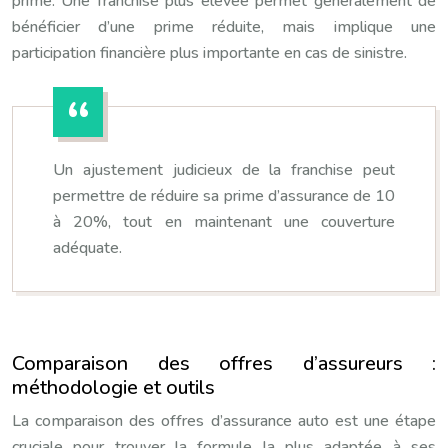
prime. Une franchise plus élevée permet généralement de
bénéficier d’une prime réduite, mais implique une
participation financière plus importante en cas de sinistre.
Un ajustement judicieux de la franchise peut
permettre de réduire sa prime d’assurance de 10
à 20%, tout en maintenant une couverture
adéquate.
Comparaison des offres d’assureurs :
méthodologie et outils
La comparaison des offres d’assurance auto est une étape
cruciale pour trouver la formule la plus adaptée à ses