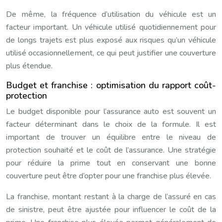
De même, la fréquence d’utilisation du véhicule est un
facteur important. Un véhicule utilisé quotidiennement pour
de longs trajets est plus exposé aux risques qu’un véhicule
utilisé occasionnellement, ce qui peut justifier une couverture
plus étendue.
Budget et franchise : optimisation du rapport coût-
protection
Le budget disponible pour l’assurance auto est souvent un
facteur déterminant dans le choix de la formule. Il est
important de trouver un équilibre entre le niveau de
protection souhaité et le coût de l’assurance. Une stratégie
pour réduire la prime tout en conservant une bonne
couverture peut être d’opter pour une franchise plus élevée.
La franchise, montant restant à la charge de l’assuré en cas
de sinistre, peut être ajustée pour influencer le coût de la