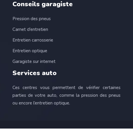
Conseils garagiste
Pression des pneus
Carnet d’entretien
Entretien carrosserie
Entretien optique
Garagiste sur internet
Services auto
Ces centres vous permettent de vérifier certaines
parties de votre auto, comme la pression des pneus
ou encore l’entretien optique.
L’automobile, pour le plaisir