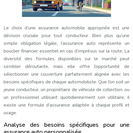
Le choix d’une assurance automobile appropriée est une
décision cruciale pour tout conducteur. Bien plus qu’une
simple obligation légale, l’assurance auto représente un
bouclier financier essentiel en cas d’imprévus sur la route. La
diversité des formules disponibles sur le marché peut
sembler déroutante, mais elle offre l’opportunité de
sélectionner une couverture parfaitement alignée avec les
besoins spécifiques de chaque automobiliste. Que l’on soit un
jeune conducteur, un propriétaire de véhicule de collection, ou
un professionnel utilisant quotidiennement son utilitaire, il
existe une formule d’assurance adaptée à chaque profil et
usage.
Analyse des besoins spécifiques pour une
assurance auto personnalisée