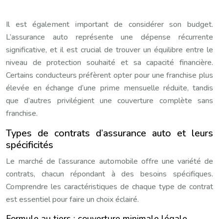
Il est également important de considérer son budget.
L’assurance auto représente une dépense récurrente
significative, et il est crucial de trouver un équilibre entre le
niveau de protection souhaité et sa capacité financière.
Certains conducteurs préfèrent opter pour une franchise plus
élevée en échange d’une prime mensuelle réduite, tandis
que d’autres privilégient une couverture complète sans
franchise.
Types de contrats d’assurance auto et leurs
spécificités
Le marché de l’assurance automobile offre une variété de
contrats, chacun répondant à des besoins spécifiques.
Comprendre les caractéristiques de chaque type de contrat
est essentiel pour faire un choix éclairé.
Formule au tiers : couverture minimale légale