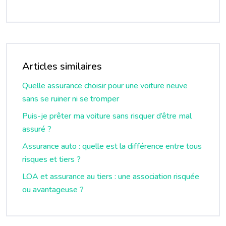
Articles similaires
Quelle assurance choisir pour une voiture neuve
sans se ruiner ni se tromper
Puis-je prêter ma voiture sans risquer d’être mal
assuré ?
Assurance auto : quelle est la différence entre tous
risques et tiers ?
LOA et assurance au tiers : une association risquée
ou avantageuse ?