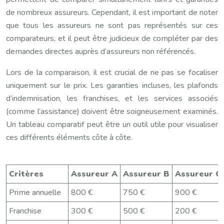
de nombreux assureurs. Cependant, il est important de noter
que tous les assureurs ne sont pas représentés sur ces
comparateurs, et il peut être judicieux de compléter par des
demandes directes auprès d’assureurs non référencés.
Lors de la comparaison, il est crucial de ne pas se focaliser
uniquement sur le prix. Les garanties incluses, les plafonds
d’indemnisation, les franchises, et les services associés
(comme l’assistance) doivent être soigneusement examinés.
Un tableau comparatif peut être un outil utile pour visualiser
ces différents éléments côte à côte.
Critères
Assureur A
Assureur B
Assureur C
Prime annuelle
800 €
750 €
900 €
Franchise
300 €
500 €
200 €