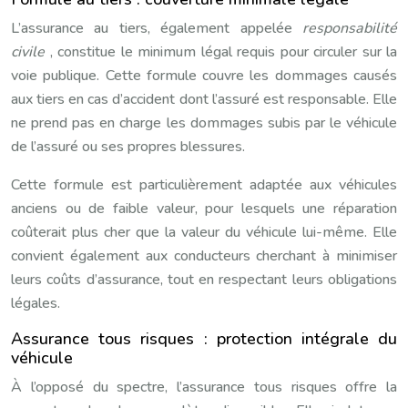
L’assurance au tiers, également appelée
responsabilité
civile
, constitue le minimum légal requis pour circuler sur la
voie publique. Cette formule couvre les dommages causés
aux tiers en cas d’accident dont l’assuré est responsable. Elle
ne prend pas en charge les dommages subis par le véhicule
de l’assuré ou ses propres blessures.
Cette formule est particulièrement adaptée aux véhicules
anciens ou de faible valeur, pour lesquels une réparation
coûterait plus cher que la valeur du véhicule lui-même. Elle
convient également aux conducteurs cherchant à minimiser
leurs coûts d’assurance, tout en respectant leurs obligations
légales.
Assurance tous risques : protection intégrale du
véhicule
À l’opposé du spectre, l’assurance tous risques offre la