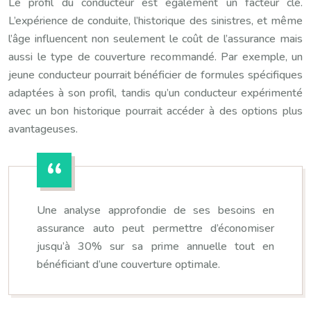
Le profil du conducteur est également un facteur clé.
L’expérience de conduite, l’historique des sinistres, et même
l’âge influencent non seulement le coût de l’assurance mais
aussi le type de couverture recommandé. Par exemple, un
jeune conducteur pourrait bénéficier de formules spécifiques
adaptées à son profil, tandis qu’un conducteur expérimenté
avec un bon historique pourrait accéder à des options plus
avantageuses.
Une analyse approfondie de ses besoins en
assurance auto peut permettre d’économiser
jusqu’à 30% sur sa prime annuelle tout en
bénéficiant d’une couverture optimale.