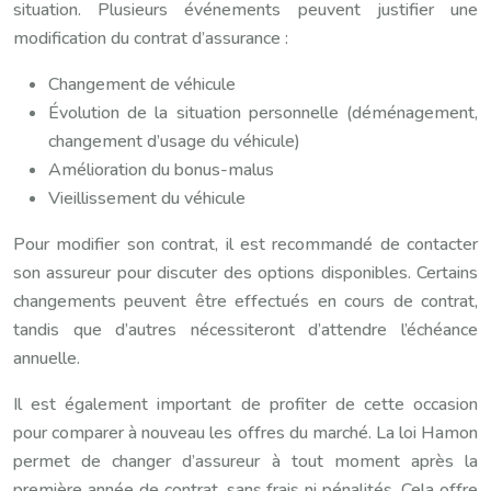
situation. Plusieurs événements peuvent justifier une
modification du contrat d’assurance :
Changement de véhicule
Évolution de la situation personnelle (déménagement,
changement d’usage du véhicule)
Amélioration du bonus-malus
Vieillissement du véhicule
Pour modifier son contrat, il est recommandé de contacter
son assureur pour discuter des options disponibles. Certains
changements peuvent être effectués en cours de contrat,
tandis que d’autres nécessiteront d’attendre l’échéance
annuelle.
Il est également important de profiter de cette occasion
pour comparer à nouveau les offres du marché. La loi Hamon
permet de changer d’assureur à tout moment après la
première année de contrat, sans frais ni pénalités. Cela offre