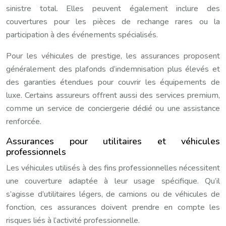
sinistre total. Elles peuvent également inclure des
couvertures pour les pièces de rechange rares ou la
participation à des événements spécialisés.
Pour les véhicules de prestige, les assurances proposent
généralement des plafonds d’indemnisation plus élevés et
des garanties étendues pour couvrir les équipements de
luxe. Certains assureurs offrent aussi des services premium,
comme un service de conciergerie dédié ou une assistance
renforcée.
Assurances pour utilitaires et véhicules
professionnels
Les véhicules utilisés à des fins professionnelles nécessitent
une couverture adaptée à leur usage spécifique. Qu’il
s’agisse d’utilitaires légers, de camions ou de véhicules de
fonction, ces assurances doivent prendre en compte les
risques liés à l’activité professionnelle.