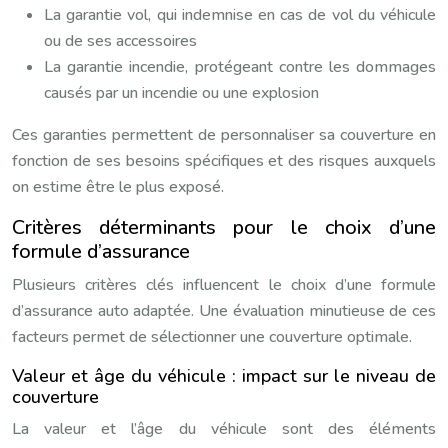
La garantie vol, qui indemnise en cas de vol du véhicule
ou de ses accessoires
La garantie incendie, protégeant contre les dommages
causés par un incendie ou une explosion
Ces garanties permettent de personnaliser sa couverture en
fonction de ses besoins spécifiques et des risques auxquels
on estime être le plus exposé.
Critères déterminants pour le choix d’une
formule d’assurance
Plusieurs critères clés influencent le choix d’une formule
d’assurance auto adaptée. Une évaluation minutieuse de ces
facteurs permet de sélectionner une couverture optimale.
Valeur et âge du véhicule : impact sur le niveau de
couverture
La valeur et l’âge du véhicule sont des éléments