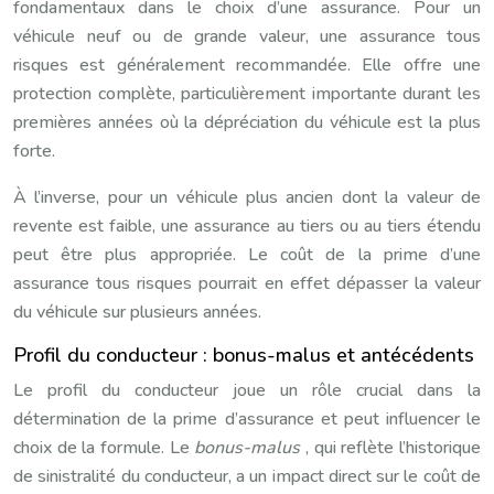
fondamentaux dans le choix d’une assurance. Pour un
véhicule neuf ou de grande valeur, une assurance tous
risques est généralement recommandée. Elle offre une
protection complète, particulièrement importante durant les
premières années où la dépréciation du véhicule est la plus
forte.
À l’inverse, pour un véhicule plus ancien dont la valeur de
revente est faible, une assurance au tiers ou au tiers étendu
peut être plus appropriée. Le coût de la prime d’une
assurance tous risques pourrait en effet dépasser la valeur
du véhicule sur plusieurs années.
Profil du conducteur : bonus-malus et antécédents
Le profil du conducteur joue un rôle crucial dans la
détermination de la prime d’assurance et peut influencer le
choix de la formule. Le
bonus-malus
, qui reflète l’historique
de sinistralité du conducteur, a un impact direct sur le coût de