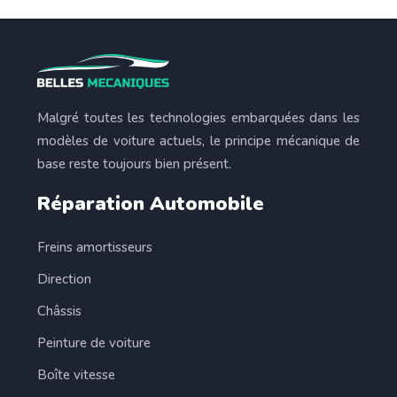
Malgré toutes les technologies embarquées dans les
modèles de voiture actuels, le principe mécanique de
base reste toujours bien présent.
Réparation Automobile
Freins amortisseurs
Direction
Châssis
Peinture de voiture
Boîte vitesse