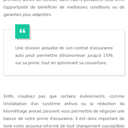
l’opportunité de bénéficier de meilleures conditions ou de
garanties plus adaptées.
Une révision annuelle de son contrat d’assurance
auto peut permettre d’économiser jusqu’à 15%
sur sa prime, tout en optimisant sa couverture.
Enfin, n’oubliez pas que certains événements, comme
l’installation d’un système antivol ou la réduction du
kilométrage annuel, peuvent vous permettre de négocier une
baisse de votre prime d’assurance. Il est donc important de
tenir votre assureur informé de tout changement susceptible