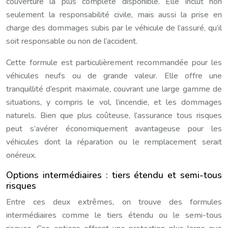
couverture la plus complète disponible. Elle inclut non
seulement la responsabilité civile, mais aussi la prise en
charge des dommages subis par le véhicule de l’assuré, qu’il
soit responsable ou non de l’accident.
Cette formule est particulièrement recommandée pour les
véhicules neufs ou de grande valeur. Elle offre une
tranquillité d’esprit maximale, couvrant une large gamme de
situations, y compris le vol, l’incendie, et les dommages
naturels. Bien que plus coûteuse, l’assurance tous risques
peut s’avérer économiquement avantageuse pour les
véhicules dont la réparation ou le remplacement serait
onéreux.
Options intermédiaires : tiers étendu et semi-tous
risques
Entre ces deux extrêmes, on trouve des formules
intermédiaires comme le tiers étendu ou le semi-tous