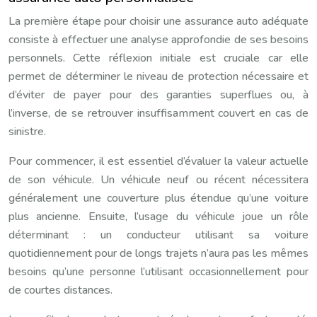
La première étape pour choisir une assurance auto adéquate
consiste à effectuer une analyse approfondie de ses besoins
personnels. Cette réflexion initiale est cruciale car elle
permet de déterminer le niveau de protection nécessaire et
d’éviter de payer pour des garanties superflues ou, à
l’inverse, de se retrouver insuffisamment couvert en cas de
sinistre.
Pour commencer, il est essentiel d’évaluer la valeur actuelle
de son véhicule. Un véhicule neuf ou récent nécessitera
généralement une couverture plus étendue qu’une voiture
plus ancienne. Ensuite, l’usage du véhicule joue un rôle
déterminant : un conducteur utilisant sa voiture
quotidiennement pour de longs trajets n’aura pas les mêmes
besoins qu’une personne l’utilisant occasionnellement pour
de courtes distances.