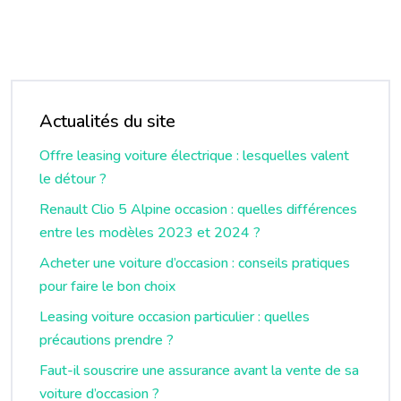
Actualités du site
Offre leasing voiture électrique : lesquelles valent
le détour ?
Renault Clio 5 Alpine occasion : quelles différences
entre les modèles 2023 et 2024 ?
Acheter une voiture d’occasion : conseils pratiques
pour faire le bon choix
Leasing voiture occasion particulier : quelles
précautions prendre ?
Faut-il souscrire une assurance avant la vente de sa
voiture d’occasion ?