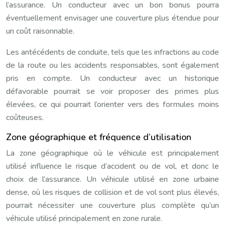
l’assurance. Un conducteur avec un bon bonus pourra
éventuellement envisager une couverture plus étendue pour
un coût raisonnable.
Les antécédents de conduite, tels que les infractions au code
de la route ou les accidents responsables, sont également
pris en compte. Un conducteur avec un historique
défavorable pourrait se voir proposer des primes plus
élevées, ce qui pourrait l’orienter vers des formules moins
coûteuses.
Zone géographique et fréquence d’utilisation
La zone géographique où le véhicule est principalement
utilisé influence le risque d’accident ou de vol, et donc le
choix de l’assurance. Un véhicule utilisé en zone urbaine
dense, où les risques de collision et de vol sont plus élevés,
pourrait nécessiter une couverture plus complète qu’un
véhicule utilisé principalement en zone rurale.