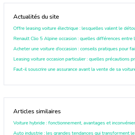
Actualités du site
Offre leasing voiture électrique : lesquelles valent le déto
Renault Clio 5 Alpine occasion : quelles différences ent
Acheter une voiture d’occasion : conseils pratiques pour fai
Leasing voiture occasion particulier : quelles précautions p
Faut-il souscrire une assurance avant la vente de sa voitur
Articles similaires
Voiture hybride : fonctionnement, avantages et inconvénie
Auto industrie : les grandes tendances qui transforment le