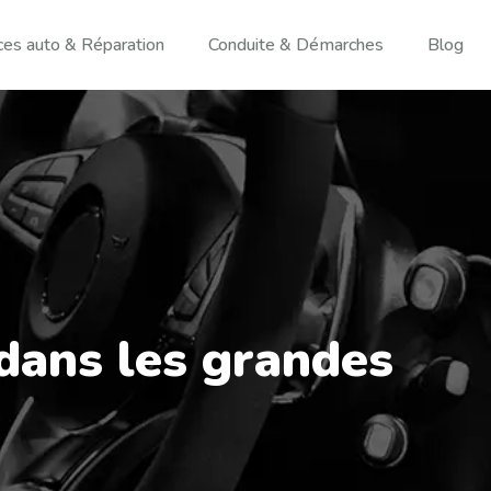
ces auto & Réparation
Conduite & Démarches
Blog
dans les grandes