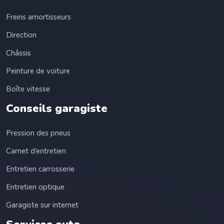
Freins amortisseurs
Direction
Châssis
Peinture de voiture
Boîte vitesse
Conseils garagiste
Pression des pneus
Carnet d’entretien
Entretien carrosserie
Entretien optique
Garagiste sur internet