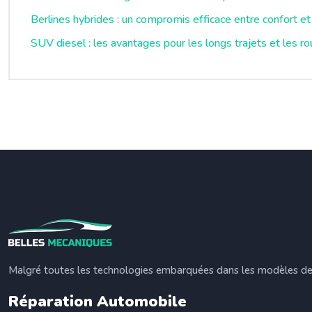
Berlines hybrides : un compromis efficace entre confort et
SUV diesel : les avantages pour les longs trajets et les rou
Malgré toutes les technologies embarquées dans les modèles de v
Réparation Automobile