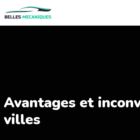
Avantages et inconv
villes