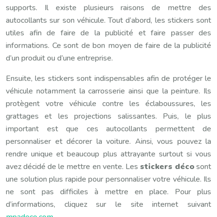
supports. Il existe plusieurs raisons de mettre des
autocollants sur son véhicule. Tout d’abord, les stickers sont
utiles afin de faire de la publicité et faire passer des
informations. Ce sont de bon moyen de faire de la publicité
d’un produit ou d’une entreprise.
Ensuite, les stickers sont indispensables afin de protéger le
véhicule notamment la carrosserie ainsi que la peinture. Ils
protègent votre véhicule contre les éclaboussures, les
grattages et les projections salissantes. Puis, le plus
important est que ces autocollants permettent de
personnaliser et décorer la voiture. Ainsi, vous pouvez la
rendre unique et beaucoup plus attrayante surtout si vous
avez décidé de le mettre en vente. Les
stickers déco
sont
une solution plus rapide pour personnaliser votre véhicule. Ils
ne sont pas difficiles à mettre en place. Pour plus
d’informations, cliquez sur le site internet suivant
mpadeco.com