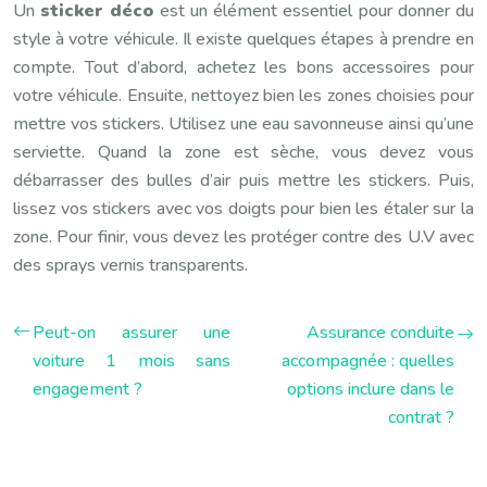
Un
sticker déco
est un élément essentiel pour donner du
style à votre véhicule. Il existe quelques étapes à prendre en
compte. Tout d’abord, achetez les bons accessoires pour
votre véhicule. Ensuite, nettoyez bien les zones choisies pour
mettre vos stickers. Utilisez une eau savonneuse ainsi qu’une
serviette. Quand la zone est sèche, vous devez vous
débarrasser des bulles d’air puis mettre les stickers. Puis,
lissez vos stickers avec vos doigts pour bien les étaler sur la
zone. Pour finir, vous devez les protéger contre des U.V avec
des sprays vernis transparents.
Peut-on assurer une
Assurance conduite
voiture 1 mois sans
accompagnée : quelles
engagement ?
options inclure dans le
contrat ?