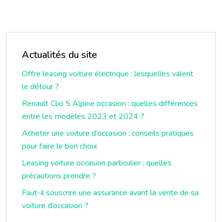
Actualités du site
Offre leasing voiture électrique : lesquelles valent
le détour ?
Renault Clio 5 Alpine occasion : quelles différences
entre les modèles 2023 et 2024 ?
Acheter une voiture d’occasion : conseils pratiques
pour faire le bon choix
Leasing voiture occasion particulier : quelles
précautions prendre ?
Faut-il souscrire une assurance avant la vente de sa
voiture d’occasion ?