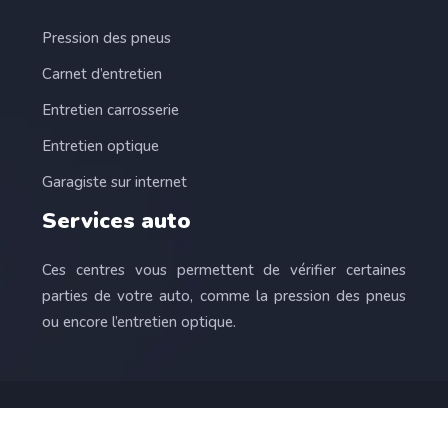
Pression des pneus
Carnet d’entretien
Entretien carrosserie
Entretien optique
Garagiste sur internet
Services auto
Ces centres vous permettent de vérifier certaines
parties de votre auto, comme la pression des pneus
ou encore l’entretien optique.
L’automobile, pour le plaisir