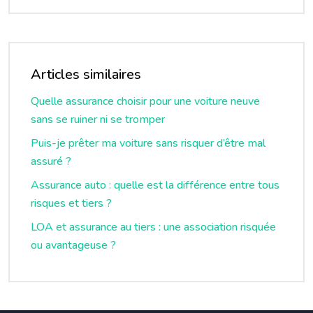
Articles similaires
Quelle assurance choisir pour une voiture neuve
sans se ruiner ni se tromper
Puis-je prêter ma voiture sans risquer d’être mal
assuré ?
Assurance auto : quelle est la différence entre tous
risques et tiers ?
LOA et assurance au tiers : une association risquée
ou avantageuse ?