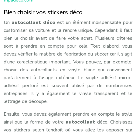
Bien choisir vos stickers déco
Un
autocollant déco
est un élément indispensable pour
customiser sa voiture et la rendre unique. Cependant, il faut
bien le choisir avant de faire votre achat. Plusieurs critères
sont à prendre en compte pour cela. Tout d’abord, vous
devez vérifier la matière de fabrication du sticker car il s’agit
d’une caractéristique important. Vous pouvez, par exemple,
choisir des autocollants en vinyle blanc qui conviennent
parfaitement à l’usage extérieur. Le vinyle adhésif micro-
adhésif perforé est souvent utilisé par de nombreuses
entreprises. Il y a également le vinyle transparent et le
lettrage de découpe.
Ensuite, vous devez également prendre en compte le style
ainsi que la forme de votre
autocollant
déco. Choisissez
vos stickers selon l’endroit où vous allez les apposer sur