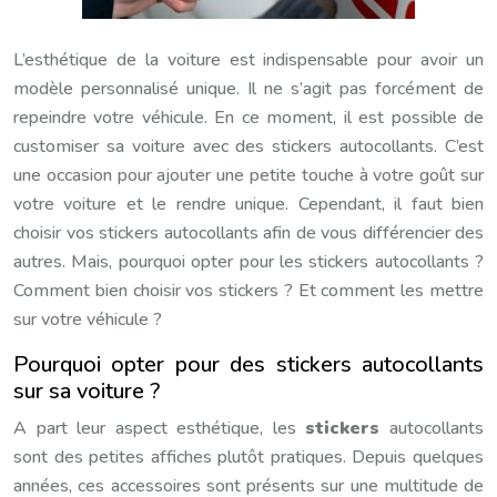
L’esthétique de la voiture est indispensable pour avoir un
modèle personnalisé unique. Il ne s’agit pas forcément de
repeindre votre véhicule. En ce moment, il est possible de
customiser sa voiture avec des stickers autocollants. C’est
une occasion pour ajouter une petite touche à votre goût sur
votre voiture et le rendre unique. Cependant, il faut bien
choisir vos stickers autocollants afin de vous différencier des
autres. Mais, pourquoi opter pour les stickers autocollants ?
Comment bien choisir vos stickers ? Et comment les mettre
sur votre véhicule ?
Pourquoi opter pour des stickers autocollants
sur sa voiture ?
A part leur aspect esthétique, les
stickers
autocollants
sont des petites affiches plutôt pratiques. Depuis quelques
années, ces accessoires sont présents sur une multitude de