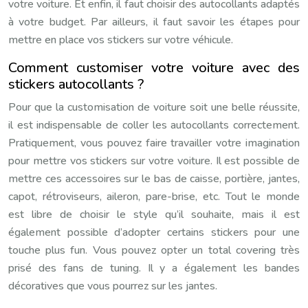
votre voiture. Et enfin, il faut choisir des autocollants adaptés
à votre budget. Par ailleurs, il faut savoir les étapes pour
mettre en place vos stickers sur votre véhicule.
Comment customiser votre voiture avec des
stickers autocollants ?
Pour que la customisation de voiture soit une belle réussite,
il est indispensable de coller les autocollants correctement.
Pratiquement, vous pouvez faire travailler votre imagination
pour mettre vos stickers sur votre voiture. Il est possible de
mettre ces accessoires sur le bas de caisse, portière, jantes,
capot, rétroviseurs, aileron, pare-brise, etc. Tout le monde
est libre de choisir le style qu’il souhaite, mais il est
également possible d’adopter certains stickers pour une
touche plus fun. Vous pouvez opter un total covering très
prisé des fans de tuning. Il y a également les bandes
décoratives que vous pourrez sur les jantes.