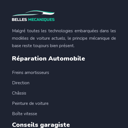
Malgré toutes les technologies embarquées dans les
modèles de voiture actuels, le principe mécanique de
base reste toujours bien présent.
Réparation Automobile
Freins amortisseurs
Direction
Châssis
Peinture de voiture
Boîte vitesse
Conseils garagiste