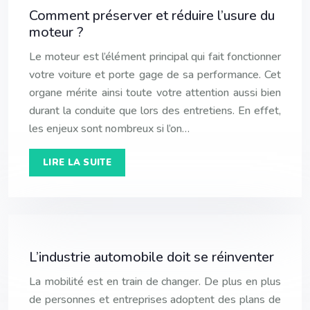
Comment préserver et réduire l’usure du
moteur ?
Le moteur est l’élément principal qui fait fonctionner
votre voiture et porte gage de sa performance. Cet
organe mérite ainsi toute votre attention aussi bien
durant la conduite que lors des entretiens. En effet,
les enjeux sont nombreux si l’on…
LIRE LA SUITE
L’industrie automobile doit se réinventer
La mobilité est en train de changer. De plus en plus
de personnes et entreprises adoptent des plans de