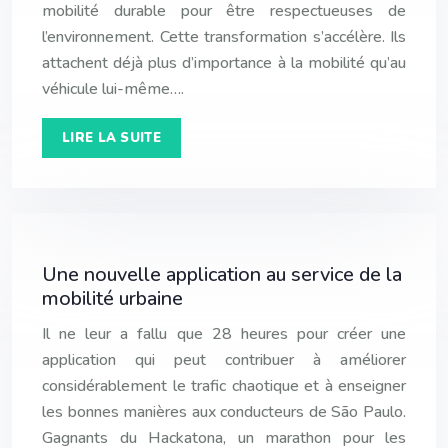
mobilité durable pour être respectueuses de
l’environnement. Cette transformation s’accélère. Ils
attachent déjà plus d’importance à la mobilité qu’au
véhicule lui-même….
LIRE LA SUITE
Une nouvelle application au service de la
mobilité urbaine
Il ne leur a fallu que 28 heures pour créer une
application qui peut contribuer à améliorer
considérablement le trafic chaotique et à enseigner
les bonnes manières aux conducteurs de São Paulo.
Gagnants du Hackatona, un marathon pour les