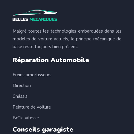
Malgré toutes les technologies embarquées dans les
modèles de voiture actuels, le principe mécanique de
base reste toujours bien présent.
Réparation Automobile
Freins amortisseurs
Direction
Châssis
Peinture de voiture
Boîte vitesse
Conseils garagiste