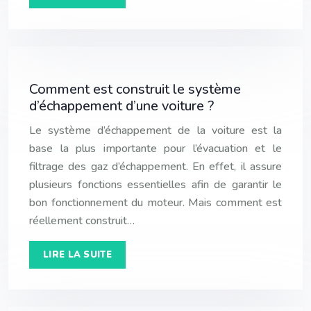
Comment est construit le système
d’échappement d’une voiture ?
Le système d’échappement de la voiture est la
base la plus importante pour l’évacuation et le
filtrage des gaz d’échappement. En effet, il assure
plusieurs fonctions essentielles afin de garantir le
bon fonctionnement du moteur. Mais comment est
réellement construit…
LIRE LA SUITE