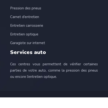
Pression des pneus
Carnet d’entretien
Entretien carrosserie
Entretien optique
Garagiste sur internet
Services auto
Ces centres vous permettent de vérifier certaines
parties de votre auto, comme la pression des pneus
ou encore l’entretien optique.
L’automobile, pour le plaisir