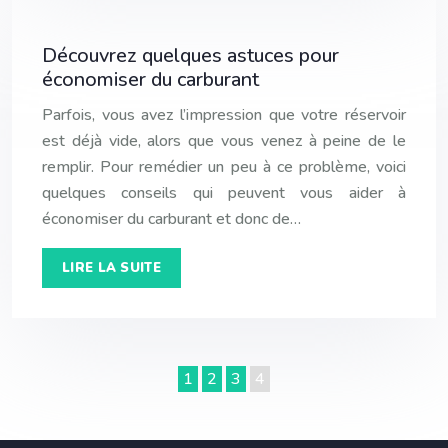
Découvrez quelques astuces pour
économiser du carburant
Parfois, vous avez l’impression que votre réservoir
est déjà vide, alors que vous venez à peine de le
remplir. Pour remédier un peu à ce problème, voici
quelques conseils qui peuvent vous aider à
économiser du carburant et donc de…
LIRE LA SUITE
1
2
3
4