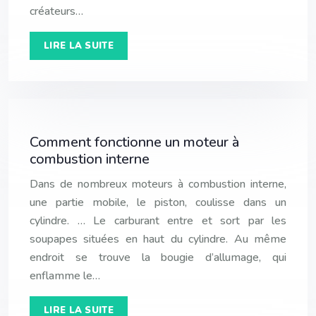
créateurs…
LIRE LA SUITE
Comment fonctionne un moteur à
combustion interne
Dans de nombreux moteurs à combustion interne,
une partie mobile, le piston, coulisse dans un
cylindre. … Le carburant entre et sort par les
soupapes situées en haut du cylindre. Au même
endroit se trouve la bougie d’allumage, qui
enflamme le…
LIRE LA SUITE